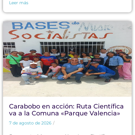
Carabobo en acción: Ruta Científica
va a la Comuna «Parque Valencia»
7 de agosto de 2026
/
Como parte del programa Vacaciones Científicas y