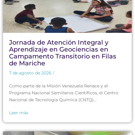
Jornada de Atención Integral y
Aprendizaje en Geociencias en
Campamento Transitorio en Filas
de Mariche
7 de agosto de 2026
/
Como parte de la Misión Venezuela Renace y el
Programa Nacional Semilleros Científicos, el Centro
Nacional de Tecnología Química (CNTQ)...
Leer más