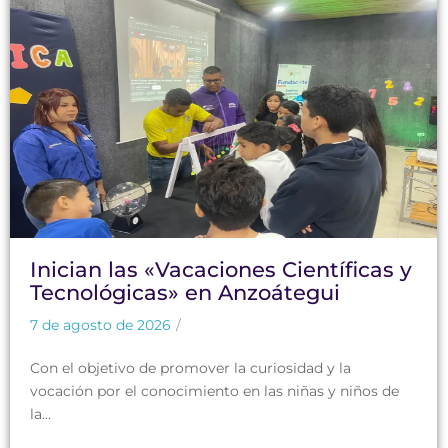
Inician las «Vacaciones Científicas y
Tecnológicas» en Anzoátegui
7 de agosto de 2026
/
Con el objetivo de promover la curiosidad y la
vocación por el conocimiento en las niñas y niños de
la...
Leer más