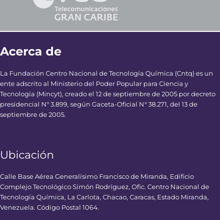
Acerca de
La Fundación Centro Nacional de Tecnología Química (Cntq) es un
ente adscrito al Ministerio del Poder Popular para Ciencia y
Tecnología (Mincyt), creado el 12 de septiembre de 2005 por decreto
presidencial N° 3.899, según Gaceta-Oficial N° 38.271, del 13 de
septiembre de 2005.
Ubicación
Calle Base Aérea Generalísimo Francisco de Miranda, Edificio
Complejo Tecnológico Simón Rodríguez, Ofic. Centro Nacional de
Tecnología Química, La Carlota, Chacao, Caracas, Estado Miranda,
Venezuela. Código Postal 1064.