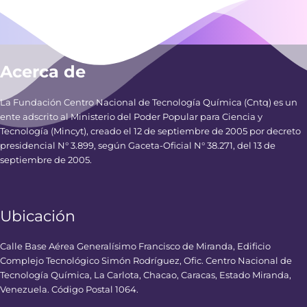
Acerca de
La Fundación Centro Nacional de Tecnología Química (Cntq) es un
ente adscrito al Ministerio del Poder Popular para Ciencia y
Tecnología (Mincyt), creado el 12 de septiembre de 2005 por decreto
presidencial N° 3.899, según Gaceta-Oficial N° 38.271, del 13 de
septiembre de 2005.
Ubicación
Calle Base Aérea Generalísimo Francisco de Miranda, Edificio
Complejo Tecnológico Simón Rodríguez, Ofic. Centro Nacional de
Tecnología Química, La Carlota, Chacao, Caracas, Estado Miranda,
Venezuela. Código Postal 1064.