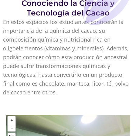
Conociendo la Ciencia y
Tecnología del Cacao
En estos espacios los estudiantes conocerán la
importancia de la química del cacao, su
composición química y nutricional rica en
oligoelementos (vitaminas y minerales). Además,
podrán conocer cómo esta producción ancestral
puede sufrir transformaciones químicas y
tecnológicas, hasta convertirlo en un producto
final como es chocolate, manteca, licor, té, polvo
de cacao entre otros.