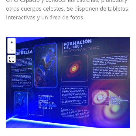
otros cuerpos celestes. Se disponen de tabletas
interactivas y un área de fotos.