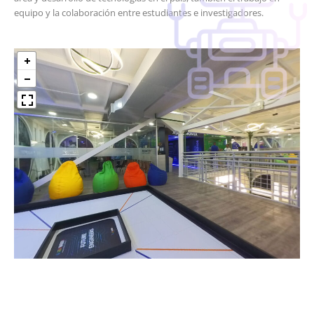
equipo y la colaboración entre estudiantes e investigadores.