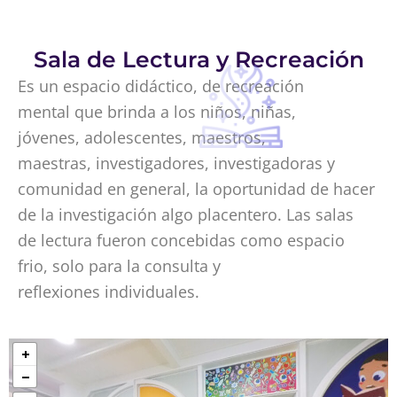
Sala de Lectura y Recreación
Es un espacio didáctico, de recreación
mental que brinda a los niños, niñas,
jóvenes, adolescentes, maestros,
maestras, investigadores, investigadoras y
comunidad en general, la oportunidad de hacer
de la investigación algo placentero. Las salas
de lectura fueron concebidas como espacio
frio, solo para la consulta y
reflexiones individuales.