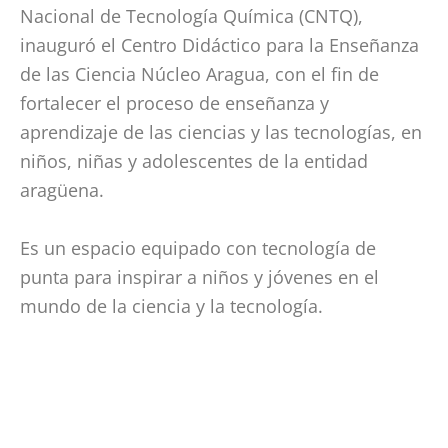
Nacional de Tecnología Química (CNTQ),
inauguró el Centro Didáctico para la Enseñanza
de las Ciencia Núcleo Aragua, con el fin de
fortalecer el proceso de enseñanza y
aprendizaje de las ciencias y las tecnologías, en
niños, niñas y adolescentes de la entidad
aragüena.
Es un espacio equipado con tecnología de
punta para inspirar a niños y jóvenes en el
mundo de la ciencia y la tecnología.