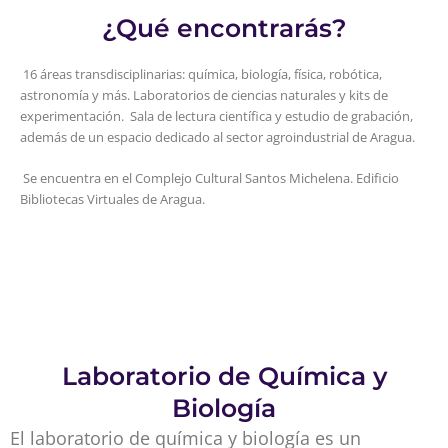
¿Qué encontrarás?
16 áreas transdisciplinarias: química, biología, física, robótica,
astronomía y más. Laboratorios de ciencias naturales y kits de
experimentación. Sala de lectura científica y estudio de grabación,
además de un espacio dedicado al sector agroindustrial de Aragua.
Se encuentra en el Complejo Cultural Santos Michelena. Edificio
Bibliotecas Virtuales de Aragua.
Laboratorio de Química y
Biología
El laboratorio de química y biología es un