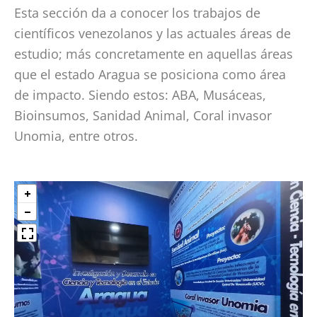
Esta sección da a conocer los trabajos de
científicos venezolanos y las actuales áreas de
estudio; más concretamente en aquellas áreas
que el estado Aragua se posiciona como área
de impacto. Siendo estos: ABA, Musáceas,
Bioinsumos, Sanidad Animal, Coral invasor
Unomia, entre otros.