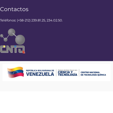
Contactos
Teléfonos: (+58-212) 239.81.25, 234.02.50.