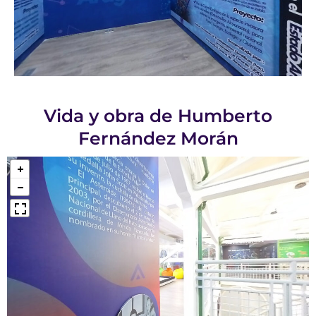
Vida y obra de Humberto
Fernández Morán