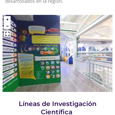
desarrollados en la región.
Líneas de Investigación
Científica