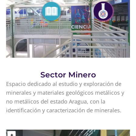
Sector Minero
Espacio dedicado al estudio y exploración de
minerales y materiales geológicos metálicos y
no metálicos del estado Aragua, con la
identificación y caracterización de minerales.