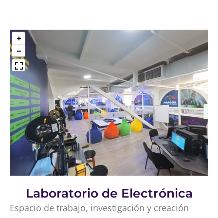
Laboratorio de Electrónica
Espacio de trabajo, investigación y creación