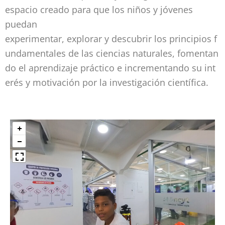
espacio creado para que los niños y jóvenes
puedan
experimentar, explorar y descubrir los principios f
undamentales de las ciencias naturales, fomentan
do el aprendizaje práctico e incrementando su int
erés y motivación por la investigación científica.