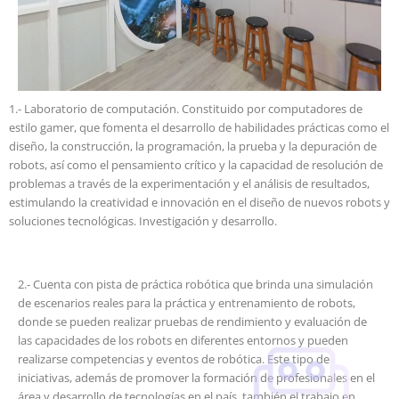
1.- Laboratorio de computación. Constituido por computadores de
estilo gamer, que fomenta el desarrollo de habilidades prácticas como el
diseño, la construcción, la programación, la prueba y la depuración de
robots, así como el pensamiento crítico y la capacidad de resolución de
problemas a través de la experimentación y el análisis de resultados,
estimulando la creatividad e innovación en el diseño de nuevos robots y
soluciones tecnológicas. Investigación y desarrollo.
2.- Cuenta con pista de práctica robótica que brinda una simulación
de escenarios reales para la práctica y entrenamiento de robots,
donde se pueden realizar pruebas de rendimiento y evaluación de
las capacidades de los robots en diferentes entornos y pueden
realizarse competencias y eventos de robótica. Este tipo de
iniciativas, además de promover la formación de profesionales en el
área y desarrollo de tecnologías en el país, también el trabajo en