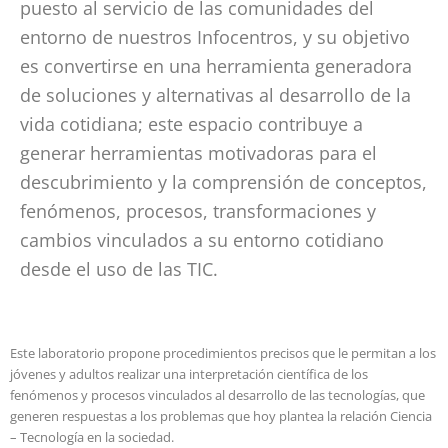
puesto al servicio de las comunidades del
entorno de nuestros Infocentros, y su objetivo
es convertirse en una herramienta generadora
de soluciones y alternativas al desarrollo de la
vida cotidiana; este espacio contribuye a
generar herramientas motivadoras para el
descubrimiento y la comprensión de conceptos,
fenómenos, procesos, transformaciones y
cambios vinculados a su entorno cotidiano
desde el uso de las TIC.
Este laboratorio propone procedimientos precisos que le permitan a los
jóvenes y adultos realizar una interpretación científica de los
fenómenos y procesos vinculados al desarrollo de las tecnologías, que
generen respuestas a los problemas que hoy plantea la relación Ciencia
– Tecnología en la sociedad.