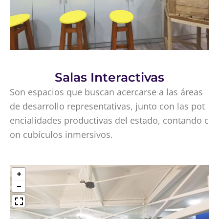
Salas Interactivas
Son espacios que buscan acercarse a las áreas
de desarrollo representativas, junto con las pot
encialidades productivas del estado, contando c
on cubículos inmersivos.