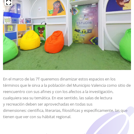
En el marco de las 7T queremos dinamizar estos espacios en los
términos que le sirva a la población del Municipio Valencia como sitio de
reencuentro con sus afines y con los afectos a la investigación,
cualquiera sea su temática. En ese sentido, las salas de lectura
y recreación deben ser aprovechadas en todas sus
dimensiones: científica, literarias, filosóficas y específicamente, las que
tienen que ver con su hábitat regional.