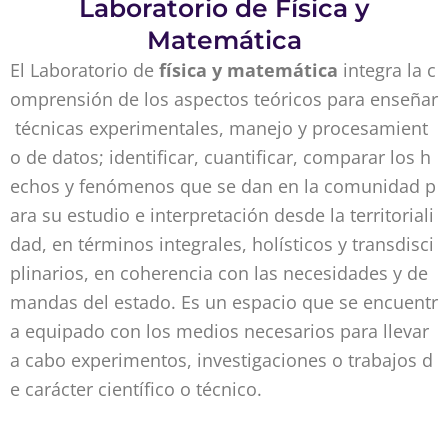
Laboratorio de Física y
Matemática
El Laboratorio de
física
y
matemática
integra la c
omprensión de los aspectos teóricos para enseñar
técnicas experimentales, manejo y procesamient
o de datos; identificar, cuantificar, comparar los h
echos y fenómenos que se dan en la comunidad p
ara su estudio e interpretación desde la territoriali
dad, en términos integrales, holísticos y transdisci
plinarios, en coherencia con las necesidades y de
mandas del estado. Es un espacio que se encuentr
a equipado con los medios necesarios para llevar
a cabo experimentos, investigaciones o trabajos d
e carácter científico o técnico.