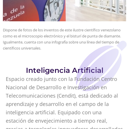
Dispone de fotos de los inventos de este ilustre científico venezolano
como es el microscopio electrónico y el bisturí de punta de diamante.
Igualmente, cuenta con una infografía sobre una línea del tiempo de
científicos universales.
Inteligencia Artificial
Espacio creado junto con la Fundación Centro
Nacional de Desarrollo e Investigación en
Telecomunicaciones (Cendit), está dedicado al
aprendizaje y desarrollo en el campo de la
inteligencia artificial. Equipado con una
estación de envejecimiento a tiempo real,