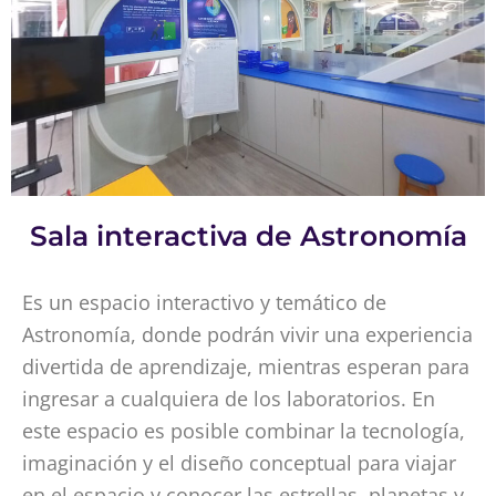
Sala interactiva de Astronomía
Es un espacio interactivo y temático de
Astronomía, donde podrán vivir una experiencia
divertida de aprendizaje, mientras esperan para
ingresar a cualquiera de los laboratorios. En
este espacio es posible combinar la tecnología,
imaginación y el diseño conceptual para viajar
en el espacio y conocer las estrellas, planetas y