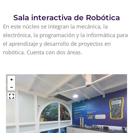
Sala interactiva de Robótica
En este núcleo se integran la mecánica, la
electrónica, la programación y la informática para
el aprendizaje y desarrollo de proyectos en
robótica. Cuenta con dos áreas.