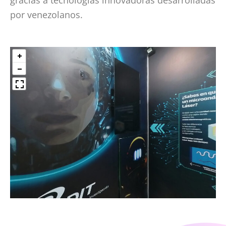
gracias a tecnologías innovadoras desarrolladas
por venezolanos.