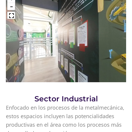
Sector Industrial
Enfocado en los procesos de la metalmecánica,
estos espacios incluyen las potencialidades
productivas en el área como los procesos más