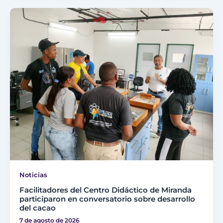
Noticias
Facilitadores del Centro Didáctico de Miranda
participaron en conversatorio sobre desarrollo
del cacao
7 de agosto de 2026