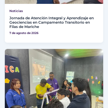
Noticias
Jornada de Atención Integral y Aprendizaje en
Geociencias en Campamento Transitorio en
Filas de Mariche
7 de agosto de 2026