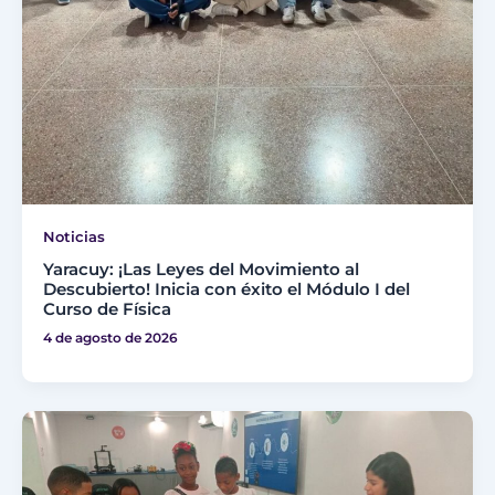
Noticias
Yaracuy: ¡Las Leyes del Movimiento al
Descubierto! Inicia con éxito el Módulo I del
Curso de Física
4 de agosto de 2026