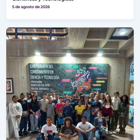
5 de agosto de 2026