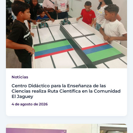
Noticias
Centro Didáctico para la Enseñanza de las
Ciencias realiza Ruta Científica en la Comunidad
El Jaguey
4 de agosto de 2026