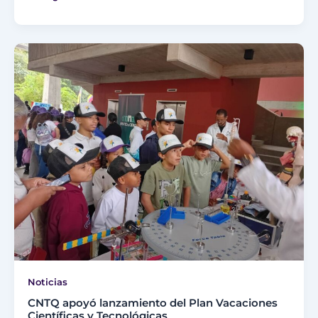
Noticias
CNTQ apoyó lanzamiento del Plan Vacaciones
Científicas y Tecnológicas