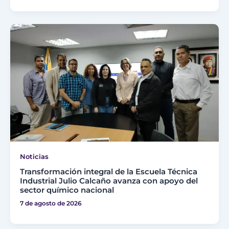
Noticias
Transformación integral de la Escuela Técnica
Industrial Julio Calcaño avanza con apoyo del
sector químico nacional
7 de agosto de 2026