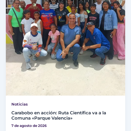
Noticias
Carabobo en acción: Ruta Científica va a la
Comuna «Parque Valencia»
7 de agosto de 2026