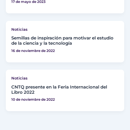
17 de mayo de 2023
Noticias
Semillas de inspiración para motivar el estudio
de la ciencia y la tecnología
16 de noviembre de 2022
Noticias
CNTQ presente en la Feria Internacional del
Libro 2022
10 de noviembre de 2022