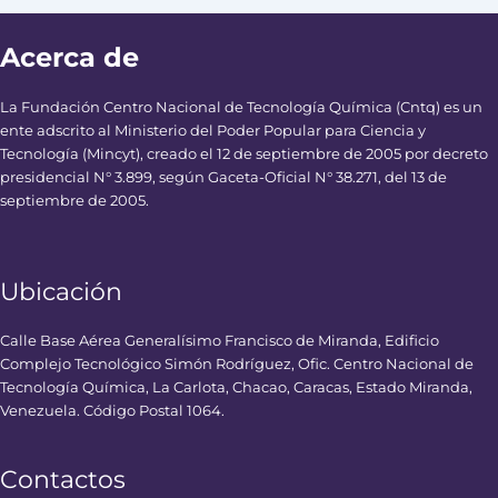
Acerca de
La Fundación Centro Nacional de Tecnología Química (Cntq) es un
ente adscrito al Ministerio del Poder Popular para Ciencia y
Tecnología (Mincyt), creado el 12 de septiembre de 2005 por decreto
presidencial N° 3.899, según Gaceta-Oficial N° 38.271, del 13 de
septiembre de 2005.
Ubicación
Calle Base Aérea Generalísimo Francisco de Miranda, Edificio
Complejo Tecnológico Simón Rodríguez, Ofic. Centro Nacional de
Tecnología Química, La Carlota, Chacao, Caracas, Estado Miranda,
Venezuela. Código Postal 1064.
Contactos