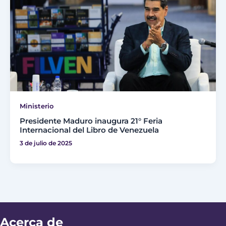
Ministerio
Presidente Maduro inaugura 21° Feria
Internacional del Libro de Venezuela
3 de julio de 2025
Acerca de