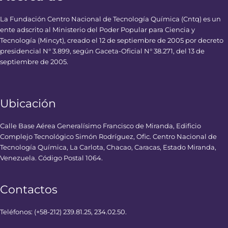
La Fundación Centro Nacional de Tecnología Química (Cntq) es un
ente adscrito al Ministerio del Poder Popular para Ciencia y
Tecnología (Mincyt), creado el 12 de septiembre de 2005 por decreto
presidencial N° 3.899, según Gaceta-Oficial N° 38.271, del 13 de
septiembre de 2005.
Ubicación
Calle Base Aérea Generalísimo Francisco de Miranda, Edificio
Complejo Tecnológico Simón Rodríguez, Ofic. Centro Nacional de
Tecnología Química, La Carlota, Chacao, Caracas, Estado Miranda,
Venezuela. Código Postal 1064.
Contactos
Teléfonos: (+58-212) 239.81.25, 234.02.50.