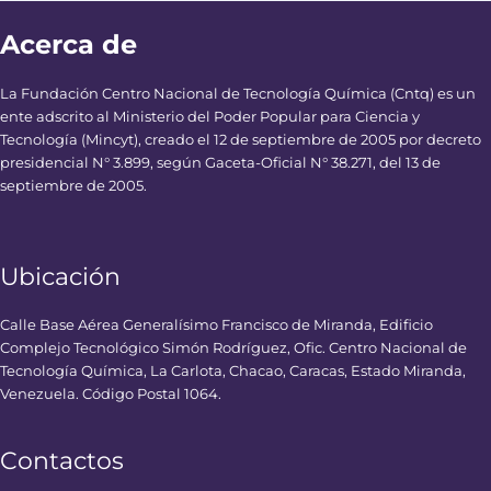
Acerca de
La Fundación Centro Nacional de Tecnología Química (Cntq) es un
ente adscrito al Ministerio del Poder Popular para Ciencia y
Tecnología (Mincyt), creado el 12 de septiembre de 2005 por decreto
presidencial N° 3.899, según Gaceta-Oficial N° 38.271, del 13 de
septiembre de 2005.
Ubicación
Calle Base Aérea Generalísimo Francisco de Miranda, Edificio
Complejo Tecnológico Simón Rodríguez, Ofic. Centro Nacional de
Tecnología Química, La Carlota, Chacao, Caracas, Estado Miranda,
Venezuela. Código Postal 1064.
Contactos