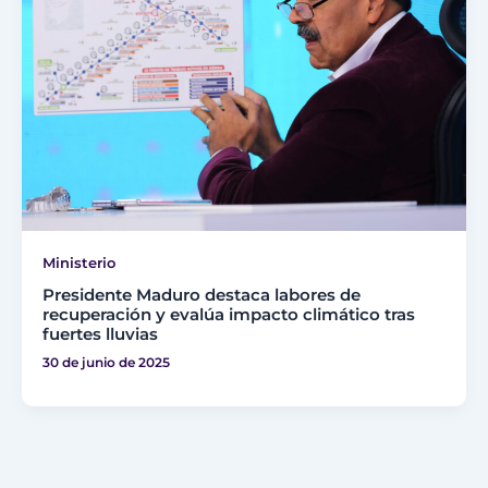
Ministerio
Presidente Maduro destaca labores de
recuperación y evalúa impacto climático tras
fuertes lluvias
30 de junio de 2025