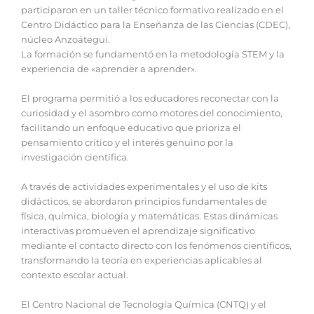
participaron en un taller técnico formativo realizado en el
Centro Didáctico para la Enseñanza de las Ciencias (CDEC),
núcleo Anzoátegui.
‎La formación se fundamentó en la metodología STEM y la
experiencia de «aprender a aprender».
‎El programa permitió a los educadores reconectar con la
curiosidad y el asombro como motores del conocimiento,
facilitando un enfoque educativo que prioriza el
pensamiento crítico y el interés genuino por la
investigación científica.
‎A través de actividades experimentales y el uso de kits
didácticos, se abordaron principios fundamentales de
física, química, biología y matemáticas. Estas dinámicas
interactivas promueven el aprendizaje significativo
mediante el contacto directo con los fenómenos científicos,
transformando la teoría en experiencias aplicables al
contexto escolar actual.
‎El Centro Nacional de Tecnología Química (CNTQ) y el