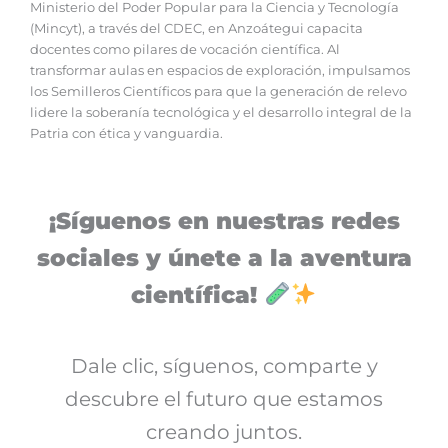
Ministerio del Poder Popular para la Ciencia y Tecnología
(Mincyt), a través del CDEC, en Anzoátegui capacita
docentes como pilares de vocación científica. Al
transformar aulas en espacios de exploración, impulsamos
los Semilleros Científicos para que la generación de relevo
lidere la soberanía tecnológica y el desarrollo integral de la
Patria con ética y vanguardia.
¡Síguenos en nuestras redes
sociales y únete a la aventura
científica!
Dale clic, síguenos, comparte y
descubre el futuro que estamos
creando juntos.