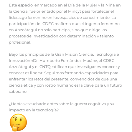
Este espacio, enmarcado en el Día de la Mujer y la Niña en
la Ciencia, fue orientado por el Mincyt para fortalecer el
liderazgo femenino en los espacios de conocimiento. La
participación del CDEC reafirma que el ingenio femenino
en Anzoátegui no solo participa, sino que dirige los
procesos de investigación con determinación y talento
profesional.
Bajo los principios de la Gran Misión Ciencia, Tecnología e
Innovación «Dr. Humberto Fernández-Morán», el CDEC
Anzoátegui y el CNTQ ratifican que investigar es conocer y
conocer es liberar. Seguimos formando capacidades para
enfrentar los retos del presente, convencidos de que una
ciencia ética y con rostro humano es la clave para un futuro
soberano.
¿Habías escuchado antes sobre la guerra cognitiva y su
impacto en la tecnología?