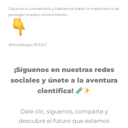
Déjanos tu comentario y hablemos sobre la importancia de
proteger nuestro conocimiento.
#Anzoátegui #CDEC
¡Síguenos en nuestras redes
sociales y únete a la aventura
científica!
Dale clic, síguenos, comparte y
descubre el futuro que estamos