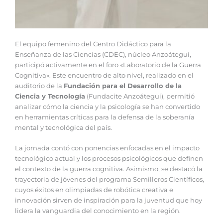
El equipo femenino del Centro Didáctico para la
Enseñanza de las Ciencias (CDEC), núcleo Anzoátegui,
participó activamente en el foro «Laboratorio de la Guerra
Cognitiva». Este encuentro de alto nivel, realizado en el
auditorio de la
Fundación para el Desarrollo de la
Ciencia y Tecnología
(Fundacite Anzoátegui), permitió
analizar cómo la ciencia y la psicología se han convertido
en herramientas críticas para la defensa de la soberanía
mental y tecnológica del país.
La jornada contó con ponencias enfocadas en el impacto
tecnológico actual y los procesos psicológicos que definen
el contexto de la guerra cognitiva. Asimismo, se destacó la
trayectoria de jóvenes del programa Semilleros Científicos,
cuyos éxitos en olimpiadas de robótica creativa e
innovación sirven de inspiración para la juventud que hoy
lidera la vanguardia del conocimiento en la región.