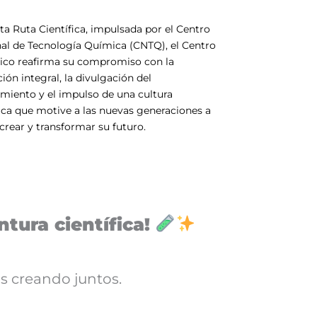
ta Ruta Científica, impulsada por el Centro
al de Tecnología Química (CNTQ), el Centro
ico reafirma su compromiso con la
ión integral, la divulgación del
miento y el impulso de una cultura
fica que motive a las nuevas generaciones a
 crear y transformar su futuro.
tura científica!
s creando juntos.