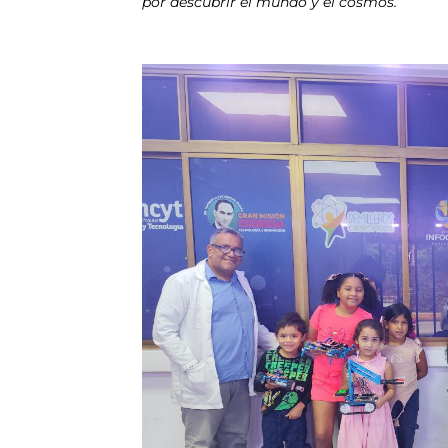
por descubrir el mundo y el cosmos.