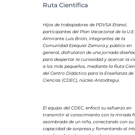
Ruta Científica
Hijos de trabajadores de PDVSA Etanol,
participantes del Plan Vacacional de la U.E.
Almirante Luis Brión, integrantes de la
Comunidad Ezequiel Zamora y público en
general, disfrutaron de una jornada diseña
para despertar la curiosidad y acercar la c
a los más pequeños, mediante la Ruta Cient
del Centro Didáctico para la Enseñanza de 
Ciencias (CDEC), núcleo Anzoátegui.
El equipo del CDEC, enfocó su esfuerzo en
transmitir el conocimiento con la mirada f
asombrada de un niño, conectando con su
capacidad de sorpresa y fomentando el int