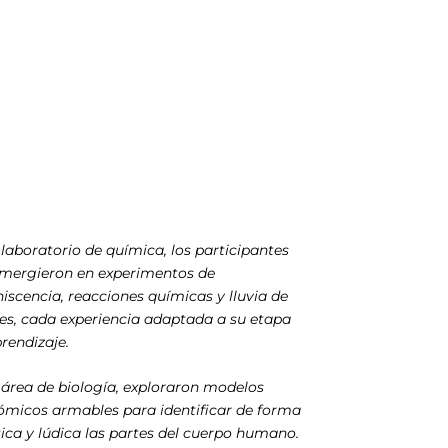
 laboratorio de química, los participantes
umergieron en experimentos de
iscencia, reacciones químicas y lluvia de
es, cada experiencia adaptada a su etapa
rendizaje.
 área de biología, exploraron modelos
ómicos armables para identificar de forma
ica y lúdica las partes del cuerpo humano.