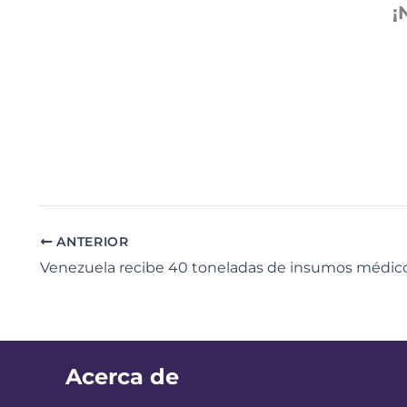
¡
ANTERIOR
Acerca de