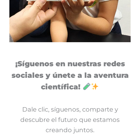
¡Síguenos en nuestras redes
sociales y únete a la aventura
científica!
Dale clic, síguenos, comparte y
descubre el futuro que estamos
creando juntos.