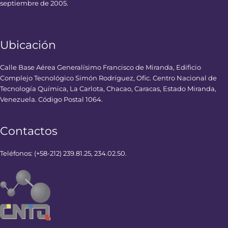
septiembre de 2005.
Ubicación
Calle Base Aérea Generalísimo Francisco de Miranda, Edificio
Complejo Tecnológico Simón Rodríguez, Ofic. Centro Nacional de
Tecnología Química, La Carlota, Chacao, Caracas, Estado Miranda,
Venezuela. Código Postal 1064.
Contactos
Teléfonos: (+58-212) 239.81.25, 234.02.50.