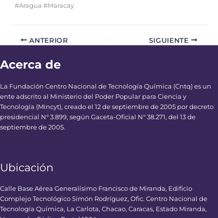
#Aragua #Maracay
ANTERIOR
SIGUIENTE
Acerca de
La Fundación Centro Nacional de Tecnología Química (Cntq) es un
ente adscrito al Ministerio del Poder Popular para Ciencia y
Tecnología (Mincyt), creado el 12 de septiembre de 2005 por decreto
presidencial N° 3.899, según Gaceta-Oficial N° 38.271, del 13 de
septiembre de 2005.
Ubicación
Calle Base Aérea Generalísimo Francisco de Miranda, Edificio
Complejo Tecnológico Simón Rodríguez, Ofic. Centro Nacional de
Tecnología Química, La Carlota, Chacao, Caracas, Estado Miranda,