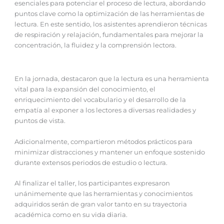
esenciales para potenciar el proceso de lectura, abordando
puntos clave como la optimización de las herramientas de
lectura. En este sentido, los asistentes aprendieron técnicas
de respiración y relajación, fundamentales para mejorar la
concentración, la fluidez y la comprensión lectora.
En la jornada, destacaron que la lectura es una herramienta
vital para la expansión del conocimiento, el
enriquecimiento del vocabulario y el desarrollo de la
empatía al exponer a los lectores a diversas realidades y
puntos de vista.
Adicionalmente, compartieron métodos prácticos para
minimizar distracciones y mantener un enfoque sostenido
durante extensos periodos de estudio o lectura.
Al finalizar el taller, los participantes expresaron
unánimemente que las herramientas y conocimientos
adquiridos serán de gran valor tanto en su trayectoria
académica como en su vida diaria.