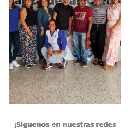
¡Síguenos en nuestras redes