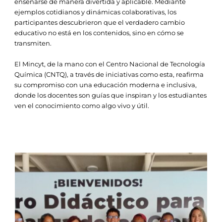
enseñarse de manera divertida y aplicable. Mediante
ejemplos cotidianos y dinámicas colaborativas, los
participantes descubrieron que el verdadero cambio
educativo no está en los contenidos, sino en cómo se
transmiten.
El Mincyt, de la mano con el Centro Nacional de Tecnología
Química (CNTQ), a través de iniciativas como esta, reafirma
su compromiso con una educación moderna e inclusiva,
donde los docentes son guías que inspiran y los estudiantes
ven el conocimiento como algo vivo y útil.