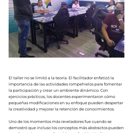
El taller no se limitó a la teoría. El facilitador enfatizó la
importancia de las actividades rompehielos para fomentar
la participación y crear un ambiente dinámico. Con
ejercicios prácticos, los docentes experimentaron cómo
pequeñas modificaciones en su enfoque pueden despertar
la creatividad y mejorar la retención de conocimientos.
Uno de los momentos más reveladores fue cuando se
demostró que incluso los conceptos más abstractos pueden