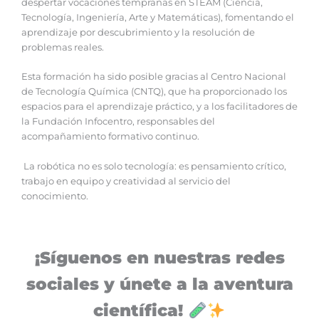
despertar vocaciones tempranas en STEAM (Ciencia,
Tecnología, Ingeniería, Arte y Matemáticas), fomentando el
aprendizaje por descubrimiento y la resolución de
problemas reales.
Esta formación ha sido posible gracias al Centro Nacional
de Tecnología Química (CNTQ), que ha proporcionado los
espacios para el aprendizaje práctico, y a los facilitadores de
la Fundación Infocentro, responsables del
acompañamiento formativo continuo.
La robótica no es solo tecnología: es pensamiento crítico,
trabajo en equipo y creatividad al servicio del
conocimiento.
¡Síguenos en nuestras redes
sociales y únete a la aventura
científica!