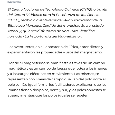
Ruta Científica
El Centro Nacional de Tecnología Química (CNTQ), a través
del Centro Didáctico para la Enseñanza de las Ciencias
(CDEC), recibió a aventureros del «Plan Vacacional de la
Biblioteca Mercedes Cordido del municipio Sucre, estado
Yaracuy, quienes disfrutaron de una Ruta Científica
llamada «La Importancia del Magnetismo».
Los aventureros, en el laboratorio de Física, aprendieron y
experimentaron las propiedades y usos del magnetismo.
Dónde el magnetismo se manifiesta a través de un campo
magnético y es un campo de fuerza que rodea a los imanes
y a las cargas eléctricas en movimiento. Las mismas, se
representan con líneas de campo que van del polo norte al
polo sur. De igual forma, los facilitadores explicaron que los
imanes tienen dos polos, norte y sur, y los polos opuestos se
atraen, mientras que los polos iguales se repelen.