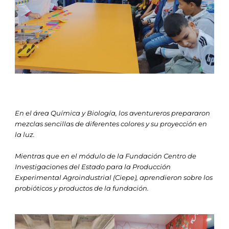
En el área Química y Biología, los aventureros prepararon
mezclas sencillas de diferentes colores y su proyección en
la luz.
Mientras que en el módulo de la Fundación Centro de
Investigaciones del Estado para la Producción
Experimental Agroindustrial (Ciepe), aprendieron sobre los
probióticos y productos de la fundación.