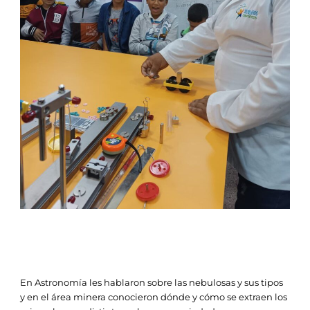
En Astronomía les hablaron sobre las nebulosas y sus tipos
y en el área minera conocieron dónde y cómo se extraen los