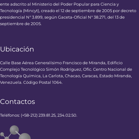
ente adscrito al Ministerio del Poder Popular para Ciencia y
Tecnología (Mincyt), creado el 12 de septiembre de 2005 por decreto
presidencial N° 3.899, según Gaceta-Oficial N° 38.271, del 13 de
septiembre de 2005.
Ubicación
Calle Base Aérea Generalísimo Francisco de Miranda, Edificio
Complejo Tecnológico Simón Rodríguez, Ofic. Centro Nacional de
Tecnología Química, La Carlota, Chacao, Caracas, Estado Miranda,
Venezuela. Código Postal 1064.
Contactos
Teléfonos: (+58-212) 239.81.25, 234.02.50.