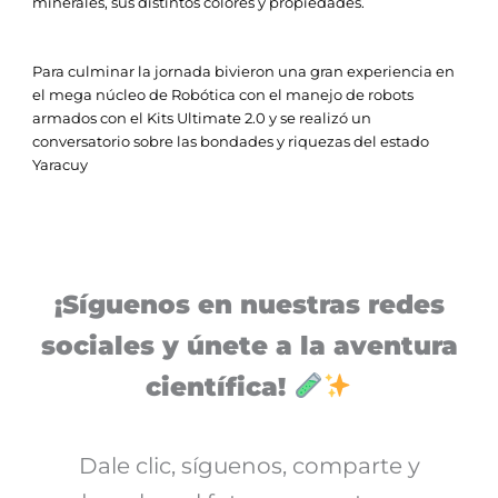
minerales, sus distintos colores y propiedades.
Para culminar la jornada bivieron una gran experiencia en
el mega núcleo de Robótica con el manejo de robots
armados con el Kits Ultimate 2.0 y se realizó un
conversatorio sobre las bondades y riquezas del estado
Yaracuy
¡Síguenos en nuestras redes
sociales y únete a la aventura
científica!
Dale clic, síguenos, comparte y