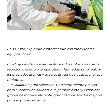
En su visita, explorará e interactuará con innovadores
equipos como:
· Los Cajones de Microfermentación: Descubra cómo esta
tecnología controla temperatura y humedad para realzar
los preciados aromas y sabores únicos de nuestros criollos y
trinitarios.
· La Guillotina para Selección: Una herramienta precisa
para el control de calidad, que permite cortar y examinar
granos de manera eficiente, garantizando solo los mejores
para su procesamiento.