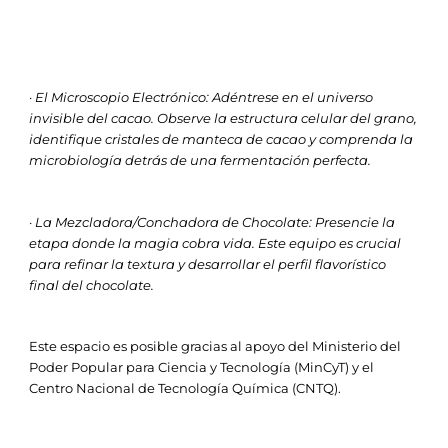
· El Microscopio Electrónico: Adéntrese en el universo
invisible del cacao. Observe la estructura celular del grano,
identifique cristales de manteca de cacao y comprenda la
microbiología detrás de una fermentación perfecta.
· La Mezcladora/Conchadora de Chocolate: Presencie la
etapa donde la magia cobra vida. Este equipo es crucial
para refinar la textura y desarrollar el perfil flavorístico
final del chocolate.
Este espacio es posible gracias al apoyo del Ministerio del
Poder Popular para Ciencia y Tecnología (MinCyT) y el
Centro Nacional de Tecnología Química (CNTQ).