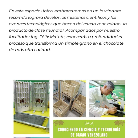
En este espacio único, embarcaremos en un fascinante
recorrido logrará develar los misterios científicos y los
avances tecnológicos que hacen del cacao venezolano un
producto de clase mundial. Acompañados por nuestro
facilitador Ing. Félix Matute, conocerás a profundidad el
proceso que transforma un simple grano en el chocolate
de más alta calidad.