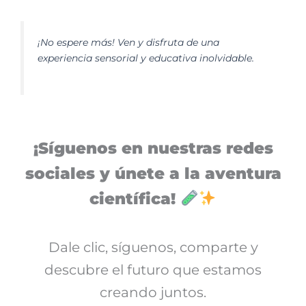
¡No espere más! Ven y disfruta de una
experiencia sensorial y educativa inolvidable.
¡Síguenos en nuestras redes
sociales y únete a la aventura
científica!
Dale clic, síguenos, comparte y
descubre el futuro que estamos
creando juntos.