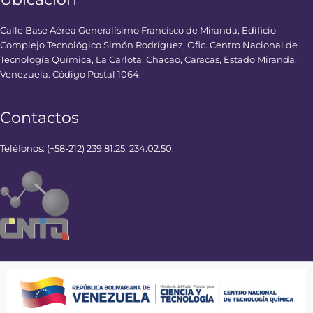
Calle Base Aérea Generalísimo Francisco de Miranda, Edificio
Complejo Tecnológico Simón Rodríguez, Ofic. Centro Nacional de
Tecnología Química, La Carlota, Chacao, Caracas, Estado Miranda,
Venezuela. Código Postal 1064.
Contactos
Teléfonos: (+58-212) 239.81.25, 234.02.50.