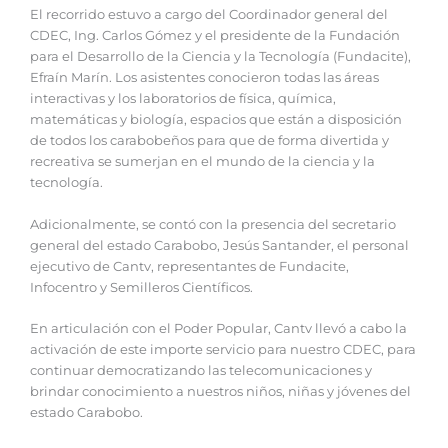
El recorrido estuvo a cargo del Coordinador general del
CDEC, Ing. Carlos Gómez y el presidente de la Fundación
para el Desarrollo de la Ciencia y la Tecnología (Fundacite),
Efraín Marín. Los asistentes conocieron todas las áreas
interactivas y los laboratorios de física, química,
matemáticas y biología, espacios que están a disposición
de todos los carabobeños para que de forma divertida y
recreativa se sumerjan en el mundo de la ciencia y la
tecnología.
Adicionalmente, se contó con la presencia del secretario
general del estado Carabobo, Jesús Santander, el personal
ejecutivo de Cantv, representantes de Fundacite,
Infocentro y Semilleros Científicos.
En articulación con el Poder Popular, Cantv llevó a cabo la
activación de este importe servicio para nuestro CDEC, para
continuar democratizando las telecomunicaciones y
brindar conocimiento a nuestros niños, niñas y jóvenes del
estado Carabobo.