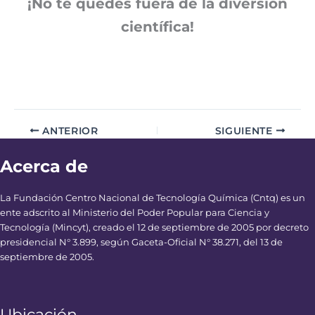
¡No te quedes fuera de la diversión
científica!
ANTERIOR
SIGUIENTE
Acerca de
La Fundación Centro Nacional de Tecnología Química (Cntq) es un
ente adscrito al Ministerio del Poder Popular para Ciencia y
Tecnología (Mincyt), creado el 12 de septiembre de 2005 por decreto
presidencial N° 3.899, según Gaceta-Oficial N° 38.271, del 13 de
septiembre de 2005.
Ubicación