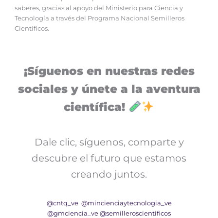
saberes, gracias al apoyo del Ministerio para Ciencia y
Tecnología a través del Programa Nacional Semilleros
Científicos.
¡Síguenos en nuestras redes
sociales y únete a la aventura
científica!
Dale clic, síguenos, comparte y
descubre el futuro que estamos
creando juntos.
@cntq_ve
@mincienciaytecnologia_ve
@gmciencia_ve
@semilleroscientificos