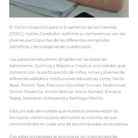
El Centro Didáctico para la Enseñanza de las Ciencias
(CDEC), núcleo Carabobo; reafirma su compromiso con los
jóvenes participantes de las diferentes olimpiadas
científicas y tecnológicas de nuestro país.
Las asesorías estuvieron dirigidas en las áreas de
Astronomía, Química y Robótica Creativa, actividades que
contaron con la participación de niños, niñas y jóvenes de
diferentes edades e instituciones educativas como: Santa
Rosa, Fermín Toro, Francisco González Guinan, Pedro Gual,
Divina Presencia, Simón Bolivar, María Mandal, Enrique
Tejera, Sebastián Echeverría y Santiago Mariño.
Está jornada demuestra que nuestros jóvenes están en
formación continúa para demostrar el máximo de sus
conocimientos en cada una de las olimpiadas venezolanas.
Con estas olimpiadas se promueve un intercambio de