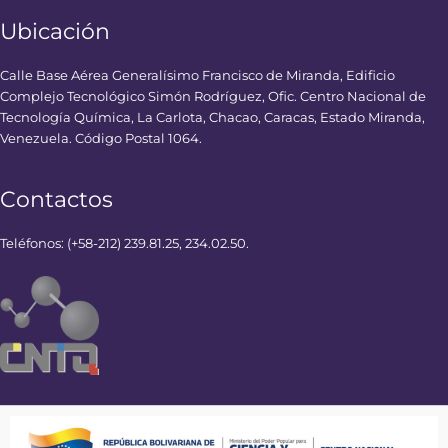
Ubicación
Calle Base Aérea Generalísimo Francisco de Miranda, Edificio
Complejo Tecnológico Simón Rodríguez, Ofic. Centro Nacional de
Tecnología Química, La Carlota, Chacao, Caracas, Estado Miranda,
Venezuela. Código Postal 1064.
Contactos
Teléfonos: (+58-212) 239.81.25, 234.02.50.