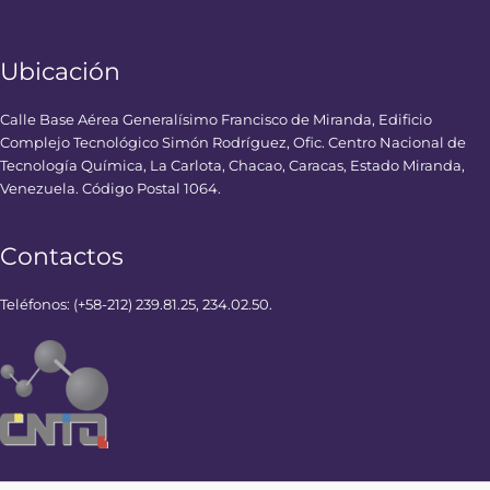
Ubicación
Calle Base Aérea Generalísimo Francisco de Miranda, Edificio
Complejo Tecnológico Simón Rodríguez, Ofic. Centro Nacional de
Tecnología Química, La Carlota, Chacao, Caracas, Estado Miranda,
Venezuela. Código Postal 1064.
Contactos
Teléfonos: (+58-212) 239.81.25, 234.02.50.