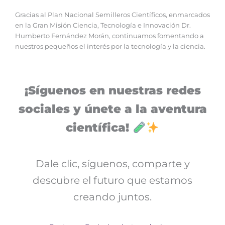
Gracias al Plan Nacional Semilleros Científicos, enmarcados
en la Gran Misión Ciencia, Tecnología e Innovación Dr.
Humberto Fernández Morán, continuamos fomentando a
nuestros pequeños el interés por la tecnología y la ciencia.
¡Síguenos en nuestras redes
sociales y únete a la aventura
científica!
Dale clic, síguenos, comparte y
descubre el futuro que estamos
creando juntos.