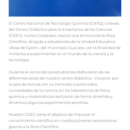
El Centro Nacional de Tecnología Química (CNTQ), a través
del Centro Didáctico para la Enseñanza de las Ciencias
(CDEC), núcleo Carabobo, realizó una emocionante Ruta
Científica, dirigida a estudiantes de la Unidad Educativa
«Rosa de Sarón», del municipio Guacara, con la finalidad de
invitarlos a experimentar en el mundo de la ciencia y la
tecnología.
Durante el recorrido los estudiantes disfrutaron de las
diferentes áreas de nuestro centro didáctico. Iniciaron por
la sala de lectura con un hermoso cuento sobre
curiosidades de la ciencia; en los laboratorios de física,
química y matemáticas realizaron de forma divertida y
dinámica algunos experimentos sencillos.
Nuestro CDEC tiene el objetivo de impulsar el
conocimiento científico en nuestros jóvenes venezolanos,
gracias a la Ruta Científica.