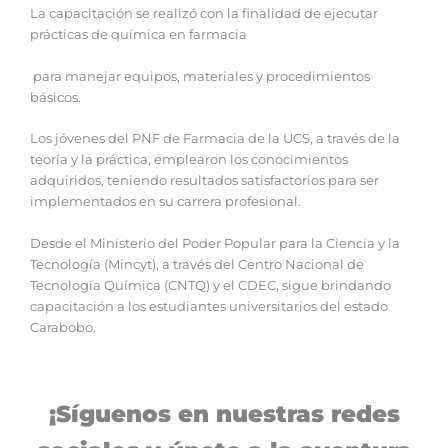
La capacitación se realizó con la finalidad de ejecutar
prácticas de química en farmacia
para manejar equipos, materiales y procedimientos
básicos.
Los jóvenes del PNF de Farmacia de la UCS, a través de la
teoría y la práctica, emplearon los conocimientos
adquiridos, teniendo resultados satisfactorios para ser
implementados en su carrera profesional.
Desde el Ministerio del Poder Popular para la Ciencia y la
Tecnología (Mincyt), a través del Centro Nacional de
Tecnología Química (CNTQ) y el CDEC, sigue brindando
capacitación a los estudiantes universitarios del estado
Carabobo.
¡Síguenos en nuestras redes