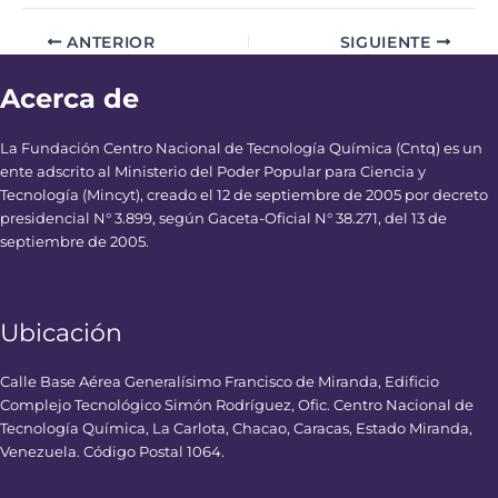
ANTERIOR
SIGUIENTE
Acerca de
La Fundación Centro Nacional de Tecnología Química (Cntq) es un
ente adscrito al Ministerio del Poder Popular para Ciencia y
Tecnología (Mincyt), creado el 12 de septiembre de 2005 por decreto
presidencial N° 3.899, según Gaceta-Oficial N° 38.271, del 13 de
septiembre de 2005.
Ubicación
Calle Base Aérea Generalísimo Francisco de Miranda, Edificio
Complejo Tecnológico Simón Rodríguez, Ofic. Centro Nacional de
Tecnología Química, La Carlota, Chacao, Caracas, Estado Miranda,
Venezuela. Código Postal 1064.