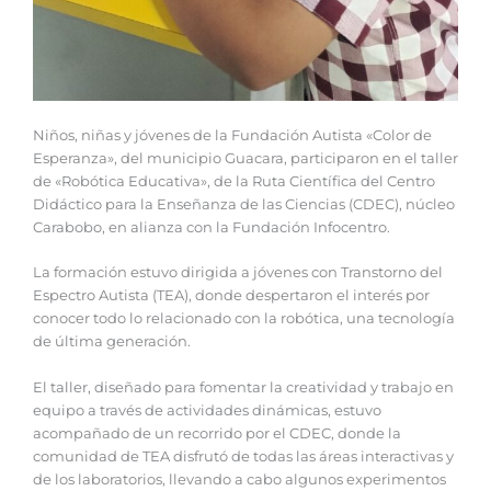
Niños, niñas y jóvenes de la Fundación Autista «Color de
Esperanza», del municipio Guacara, participaron en el taller
de «Robótica Educativa», de la Ruta Científica del Centro
Didáctico para la Enseñanza de las Ciencias (CDEC), núcleo
Carabobo, en alianza con la Fundación Infocentro.
La formación estuvo dirigida a jóvenes con Transtorno del
Espectro Autista (TEA), donde despertaron el interés por
conocer todo lo relacionado con la robótica, una tecnología
de última generación.
El taller, diseñado para fomentar la creatividad y trabajo en
equipo a través de actividades dinámicas, estuvo
acompañado de un recorrido por el CDEC, donde la
comunidad de TEA disfrutó de todas las áreas interactivas y
de los laboratorios, llevando a cabo algunos experimentos