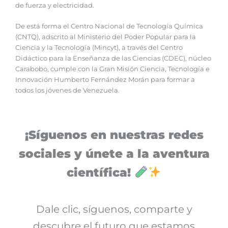
de fuerza y electricidad.
De está forma el Centro Nacional de Tecnología Química
(CNTQ), adscrito al Ministerio del Poder Popular para la
Ciencia y la Tecnología (Mincyt), a través del Centro
Didáctico para la Enseñanza de las Ciencias (CDEC), núcleo
Carabobo, cumple con la Gran Misión Ciencia, Tecnología e
Innovación Humberto Fernández Morán para formar a
todos los jóvenes de Venezuela.
¡Síguenos en nuestras redes
sociales y únete a la aventura
científica!
Dale clic, síguenos, comparte y
descubre el futuro que estamos