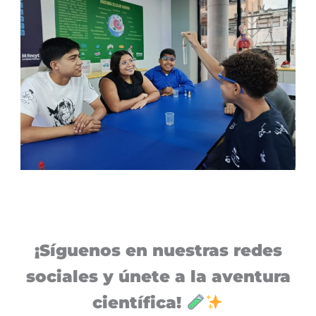
¡Síguenos en nuestras redes
sociales y únete a la aventura
científica!