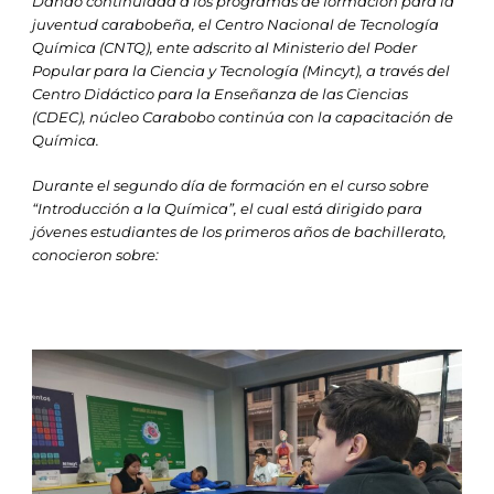
Dando continuidad a los programas de formación para la
juventud carabobeña, el Centro Nacional de Tecnología
Química (CNTQ), ente adscrito al Ministerio del Poder
Popular para la Ciencia y Tecnología (Mincyt), a través del
Centro Didáctico para la Enseñanza de las Ciencias
(CDEC), núcleo Carabobo continúa con la capacitación de
Química.
Durante el segundo día de formación en el curso sobre
“Introducción a la Química”, el cual está dirigido para
jóvenes estudiantes de los primeros años de bachillerato,
conocieron sobre: