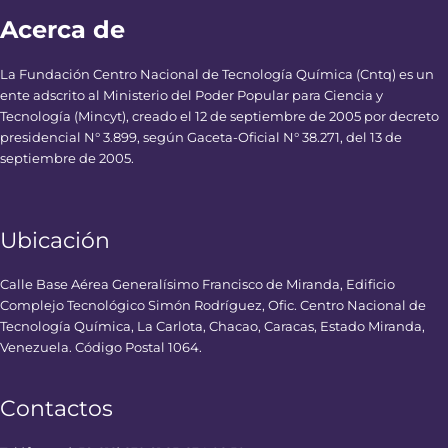
Acerca de
La Fundación Centro Nacional de Tecnología Química (Cntq) es un
ente adscrito al Ministerio del Poder Popular para Ciencia y
Tecnología (Mincyt), creado el 12 de septiembre de 2005 por decreto
presidencial N° 3.899, según Gaceta-Oficial N° 38.271, del 13 de
septiembre de 2005.
Ubicación
Calle Base Aérea Generalísimo Francisco de Miranda, Edificio
Complejo Tecnológico Simón Rodríguez, Ofic. Centro Nacional de
Tecnología Química, La Carlota, Chacao, Caracas, Estado Miranda,
Venezuela. Código Postal 1064.
Contactos