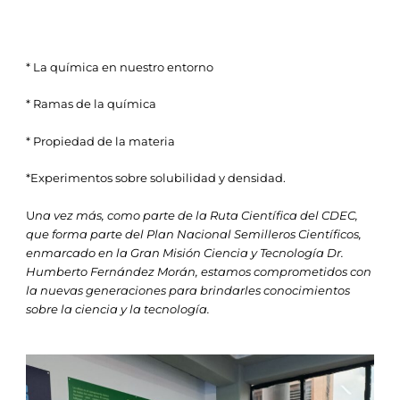
* La química en nuestro entorno
* Ramas de la química
* Propiedad de la materia
*Experimentos sobre solubilidad y densidad.
U
na vez más, como parte de la Ruta Científica del CDEC,
que forma parte del Plan Nacional Semilleros Científicos,
enmarcado en la Gran Misión Ciencia y Tecnología Dr.
Humberto Fernández Morán, estamos comprometidos con
la nuevas generaciones para brindarles conocimientos
sobre la ciencia y la tecnología.