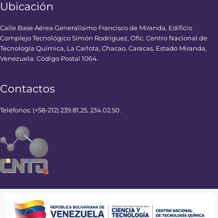
Ubicación
Calle Base Aérea Generalísimo Francisco de Miranda, Edificio
Complejo Tecnológico Simón Rodríguez, Ofic. Centro Nacional de
Tecnología Química, La Carlota, Chacao, Caracas, Estado Miranda,
Venezuela. Código Postal 1064.
Contactos
Teléfonos: (+58-212) 239.81.25, 234.02.50.