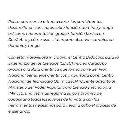
Por su parte, en la primera clase, los participantes
desarrollaron conceptos sobre función, dominio y rango,
así como representación gráfica, función básica en
GeoGebra y cómo usar sliders para observar cambios en
dominio y rango.
Con esta maravillosa iniciativa, el Centro Didáctico para la
Enseñanza de las Ciencias (CDEC), núcleo Carabobo,
gracias a la Ruta Científica que forma parte del Plan
Nacional Semilleros Científicos, impulsada por el Centro
Nacional de Tecnología Química (CNTQ), ente adscrito al
Ministerio del Poder Popular para Ciencia y Tecnología
(Mincyt), una vez más reafirma su compromiso de
capacitar a todos los jóvenes de la Patria con las
herramientas necesarias para llevar a cabo el proceso de
enseñanza.