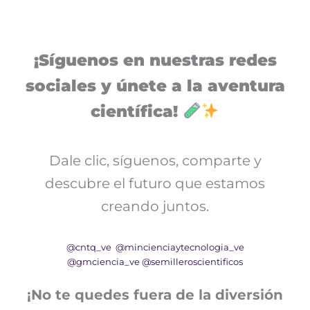
¡Síguenos en nuestras redes
sociales y únete a la aventura
científica!
Dale clic, síguenos, comparte y
descubre el futuro que estamos
creando juntos.
@cntq_ve
@mincienciaytecnologia_ve
@gmciencia_ve
@semilleroscientificos
¡No te quedes fuera de la diversión