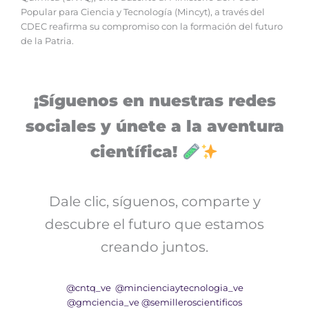
Popular para Ciencia y Tecnología (Mincyt), a través del
CDEC reafirma su compromiso con la formación del futuro
de la Patria.
¡Síguenos en nuestras redes
sociales y únete a la aventura
científica!
Dale clic, síguenos, comparte y
descubre el futuro que estamos
creando juntos.
@cntq_ve
@mincienciaytecnologia_ve
@gmciencia_ve
@semilleroscientificos