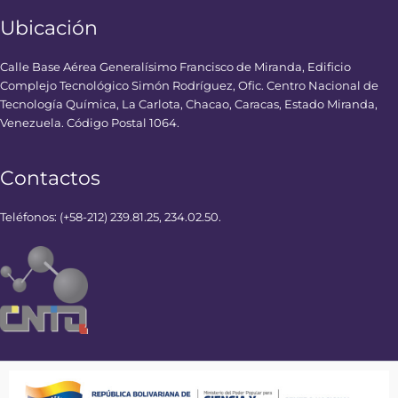
Ubicación
Calle Base Aérea Generalísimo Francisco de Miranda, Edificio
Complejo Tecnológico Simón Rodríguez, Ofic. Centro Nacional de
Tecnología Química, La Carlota, Chacao, Caracas, Estado Miranda,
Venezuela. Código Postal 1064.
Contactos
Teléfonos: (+58-212) 239.81.25, 234.02.50.