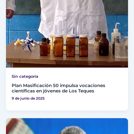
Sin categoría
Plan Masificación 50 impulsa vocaciones
científicas en jóvenes de Los Teques
9 de junio de 2025