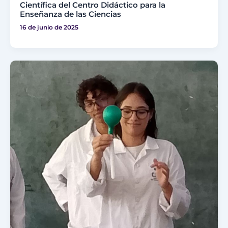
Científica del Centro Didáctico para la
Enseñanza de las Ciencias
16 de junio de 2025