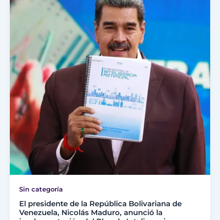
Sin categoría
El presidente de la República Bolivariana de
Venezuela, Nicolás Maduro, anunció la