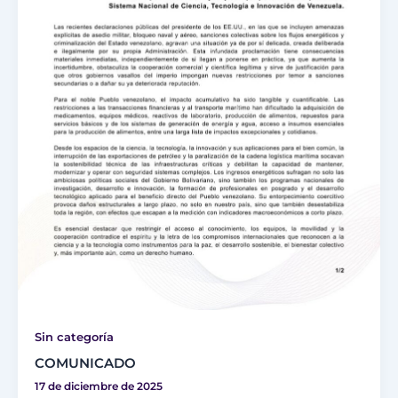
Sin categoría
COMUNICADO
17 de diciembre de 2025