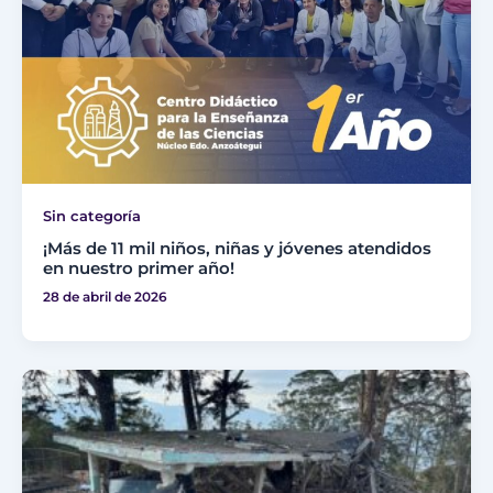
Sin categoría
¡Más de 11 mil niños, niñas y jóvenes atendidos
en nuestro primer año!
28 de abril de 2026