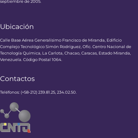
septiembre de 2005.
Ubicación
Calle Base Aérea Generalísimo Francisco de Miranda, Edificio
Complejo Tecnológico Simón Rodríguez, Ofic. Centro Nacional de
Tecnología Química, La Carlota, Chacao, Caracas, Estado Miranda,
Venezuela. Código Postal 1064.
Contactos
Teléfonos: (+58-212) 239.81.25, 234.02.50.