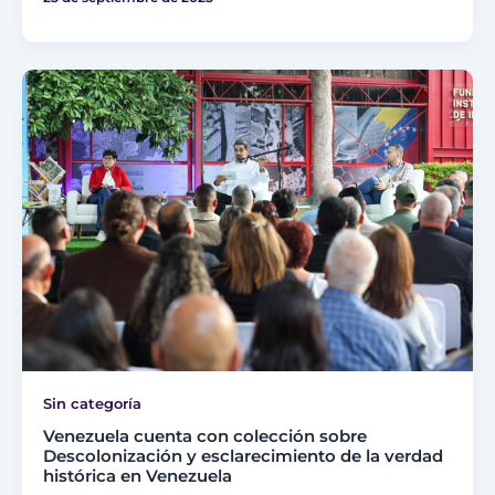
Sin categoría
Venezuela cuenta con colección sobre
Descolonización y esclarecimiento de la verdad
histórica en Venezuela