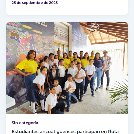
25 de septiembre de 2025
Sin categoría
Estudiantes anzoatiguenses participan en Ruta