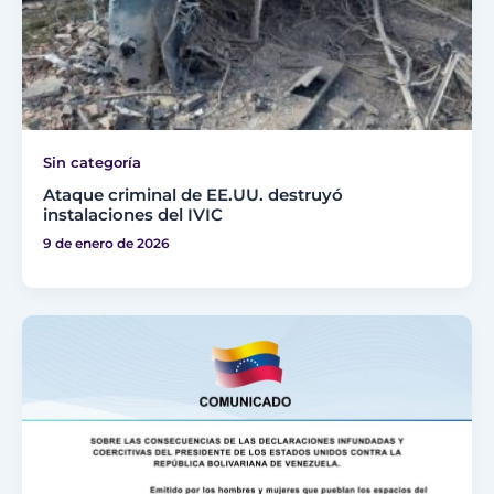
Sin categoría
Ataque criminal de EE.UU. destruyó
instalaciones del IVIC
9 de enero de 2026