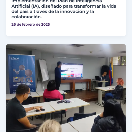
implementación del Plan de Inteligencia
Artificial (IA), diseñado para transformar la vida
del país a través de la innovación y la
colaboración.
26 de febrero de 2025