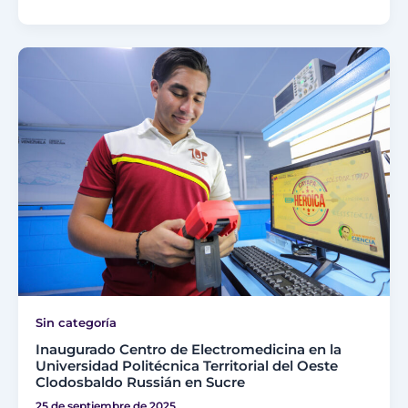
Sin categoría
Inaugurado Centro de Electromedicina en la
Universidad Politécnica Territorial del Oeste
Clodosbaldo Russián en Sucre
25 de septiembre de 2025