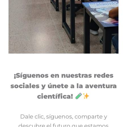
¡Síguenos en nuestras redes
sociales y únete a la aventura
científica!
Dale clic, síguenos, comparte y
descubre el futuro que estamos