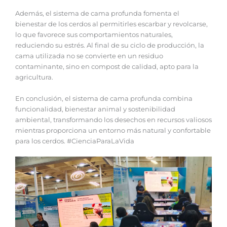
Además, el sistema de cama profunda fomenta el
bienestar de los cerdos al permitirles escarbar y revolcarse,
lo que favorece sus comportamientos naturales,
reduciendo su estrés. Al final de su ciclo de producción, la
cama utilizada no se convierte en un residuo
contaminante, sino en compost de calidad, apto para la
agricultura.
En conclusión, el sistema de cama profunda combina
funcionalidad, bienestar animal y sostenibilidad
ambiental, transformando los desechos en recursos valiosos
mientras proporciona un entorno más natural y confortable
para los cerdos. #CienciaParaLaVida