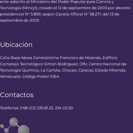
ente adscrito al Ministerio del Poder Popular para Ciencia y
Tecnología (Mincyt), creado el 12 de septiembre de 2005 por decreto
presidencial N° 3.899, según Gaceta-Oficial N° 38.271, del 13 de
septiembre de 2005.
Ubicación
Calle Base Aérea Generalísimo Francisco de Miranda, Edificio
Complejo Tecnológico Simón Rodríguez, Ofic. Centro Nacional de
Tecnología Química, La Carlota, Chacao, Caracas, Estado Miranda,
Venezuela. Código Postal 1064.
Contactos
Teléfonos: (+58-212) 239.81.25, 234.02.50.