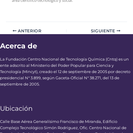
área científico-tecnológico y social.
ANTERIOR
SIGUIENTE
Acerca de
La Fundación Centro Nacional de Tecnología Química (Cntq) es un
ente adscrito al Ministerio del Poder Popular para Ciencia y
Tecnología (Mincyt), creado el 12 de septiembre de 2005 por decreto
presidencial N° 3.899, según Gaceta-Oficial N° 38.271, del 13 de
septiembre de 2005.
Ubicación
Calle Base Aérea Generalísimo Francisco de Miranda, Edificio
Complejo Tecnológico Simón Rodríguez, Ofic. Centro Nacional de