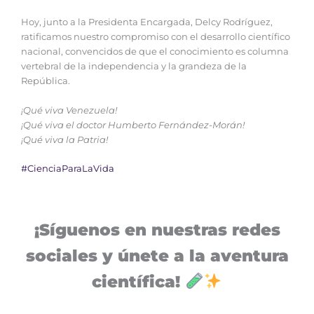
Hoy, junto a la Presidenta Encargada, Delcy Rodríguez,
ratificamos nuestro compromiso con el desarrollo científico
nacional, convencidos de que el conocimiento es columna
vertebral de la independencia y la grandeza de la
República.
¡Qué viva Venezuela!
¡Qué viva el doctor Humberto Fernández-Morán!
¡Qué viva la Patria!
#CienciaParaLaVida
¡Síguenos en nuestras redes
sociales y únete a la aventura
científica!