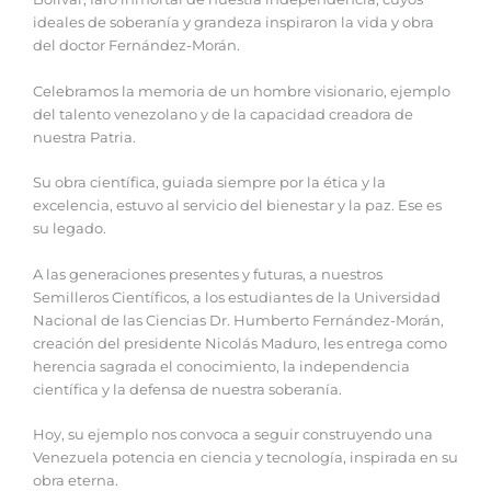
ideales de soberanía y grandeza inspiraron la vida y obra
del doctor Fernández-Morán.
Celebramos la memoria de un hombre visionario, ejemplo
del talento venezolano y de la capacidad creadora de
nuestra Patria.
Su obra científica, guiada siempre por la ética y la
excelencia, estuvo al servicio del bienestar y la paz. Ese es
su legado.
A las generaciones presentes y futuras, a nuestros
Semilleros Científicos, a los estudiantes de la Universidad
Nacional de las Ciencias Dr. Humberto Fernández-Morán,
creación del presidente Nicolás Maduro, les entrega como
herencia sagrada el conocimiento, la independencia
científica y la defensa de nuestra soberanía.
Hoy, su ejemplo nos convoca a seguir construyendo una
Venezuela potencia en ciencia y tecnología, inspirada en su
obra eterna.