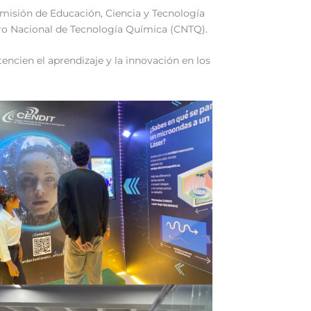
 Comisión de Educación, Ciencia y Tecnología
tro Nacional de Tecnología Química (CNTQ).
ncien el aprendizaje y la innovación en los