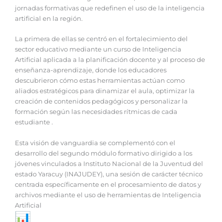
jornadas formativas que redefinen el uso de la inteligencia
artificial en la región.
La primera de ellas se centró en el fortalecimiento del
sector educativo mediante un curso de Inteligencia
Artificial aplicada a la planificación docente y al proceso de
enseñanza-aprendizaje, donde los educadores
descubrieron cómo estas herramientas actúan como
aliados estratégicos para dinamizar el aula, optimizar la
creación de contenidos pedagógicos y personalizar la
formación según las necesidades rítmicas de cada
estudiante .
Esta visión de vanguardia se complementó con el
desarrollo del segundo módulo formativo dirigido a los
jóvenes vinculados a Instituto Nacional de la Juventud del
estado Yaracuy (INAJUDEY), una sesión de carácter técnico
centrada específicamente en el procesamiento de datos y
archivos mediante el uso de herramientas de Inteligencia
Artificial