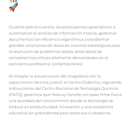
.
Durante este encuentro, los participantes aprendieron a
automatizar el análisis de información masiva, gestionar
documentos con eficiencia algorítmica y transformar
grandes volúmenes de datos en insumos estratégicos para
la resolución de problemas reales, dotándolos de
competencias críticas altamente demandadas en el
panorama profesional contemporáneo.
Al integrar la actualización del magisterio con la
capacitación técnica juvenil, el Centro Didáctico, siguiendo
instrucciones del Centro Nacional de Tecnología Química
(CNTQ), garantiza que Yaracuy transite con paso firme hacia
una sociedad del conocimiento donde la tecnología se
traduce en productividad, innovación y una excelencia
educativa sin precedentes para todos sus ciudadanos.