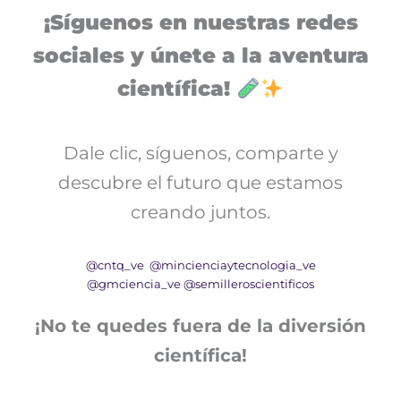
¡Síguenos en nuestras redes
sociales y únete a la aventura
científica!
Dale clic, síguenos, comparte y
descubre el futuro que estamos
creando juntos.
@cntq_ve
@mincienciaytecnologia_ve
@gmciencia_ve
@semilleroscientificos
¡No te quedes fuera de la diversión
científica!