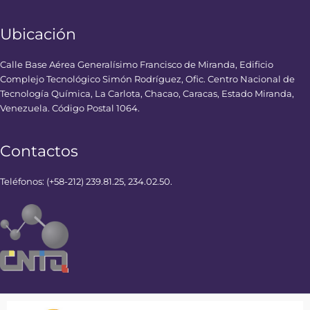
Ubicación
Calle Base Aérea Generalísimo Francisco de Miranda, Edificio
Complejo Tecnológico Simón Rodríguez, Ofic. Centro Nacional de
Tecnología Química, La Carlota, Chacao, Caracas, Estado Miranda,
Venezuela. Código Postal 1064.
Contactos
Teléfonos: (+58-212) 239.81.25, 234.02.50.