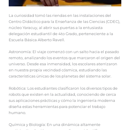
La curiosidad tomó las riendas en las instalaciones del
Centro Didáctico para la Enseñanza de las Ciencias (CDEC),
núcleo Yaracuy, al abrir sus puertas a la entusiasta
delegación estudiantil de 4to Grado, perteneciente a la
Escuela Básica Alberto Ravell.
Astronomía: El viaje comenzó con un salto hacia el pasado
remoto, analizando los eventos que marcaron el origen del
universo. Desde esa inmensidad, los escolares aterrizaron
en nuestra propia vecindad cósmica, estudiando las
características únicas de los planetas del sistema solar.
Robótica: Los estudiantes clasificaron los diversos tipos de
robots que existen en la actualidad, conociendo de cerca
sus aplicaciones prácticas y cómo la ingeniería moderna
diseña estas herramientas para potenciar el trabajo
humano.
Química y Biología: En una dinámica altamente