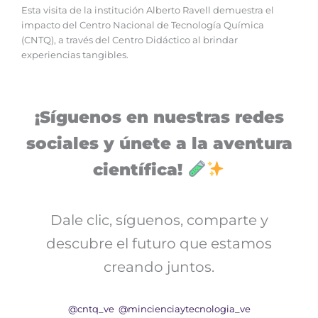
Esta visita de la institución Alberto Ravell demuestra el
impacto del Centro Nacional de Tecnología Química
(CNTQ), a través del Centro Didáctico al brindar
experiencias tangibles.
¡Síguenos en nuestras redes
sociales y únete a la aventura
científica!
Dale clic, síguenos, comparte y
descubre el futuro que estamos
creando juntos.
@cntq_ve
@mincienciaytecnologia_ve