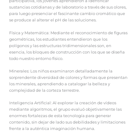
participativa, los jóvenes aprendieron a identificar
sustancias cotidianas y de laboratorio a través de sus olores,
para luego presenciar el fascinante cambio cromático que
se produce al alterar el pH de las soluciones.
Física y Matemática: Mediante el reconocimiento de figuras
geométricas, los estudiantes entendieron que los
polígonos y las estructuras tridimensionales son, en
esencia, los bloques de construcción con los que se diseña
todo nuestro entorno físico.
Minerales: Los niños examinaron detalladamente la
sorprendente diversidad de colores y formas que presentan
los minerales, aprendiendo a catalogar la belleza y
complejidad de la corteza terrestre.
Inteligencia Artificial: Al explorar la creación de vídeos
mediante algoritmos, el grupo evaluó objetivamente las
enormes fortalezas de esta tecnología para generar
contenido, sin dejar de lado sus debilidades y limitaciones
frente a la auténtica imaginación humana.