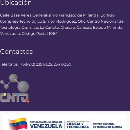
Ubicación
Calle Base Aérea Generalísimo Francisco de Miranda, Edificio
Complejo Tecnológico Simón Rodríguez, Ofic. Centro Nacional de
Tecnología Química, La Carlota, Chacao, Caracas, Estado Miranda,
Venezuela. Código Postal 1064.
Contactos
Teléfonos: (+58-212) 239.81.25, 234.02.50.