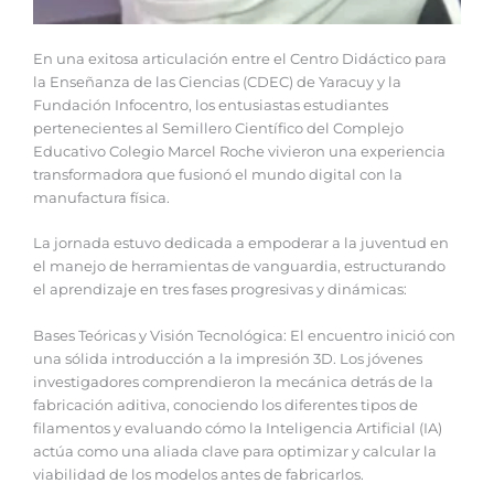
En una exitosa articulación entre el Centro Didáctico para
la Enseñanza de las Ciencias (CDEC) de Yaracuy y la
Fundación Infocentro, los entusiastas estudiantes
pertenecientes al Semillero Científico del Complejo
Educativo Colegio Marcel Roche vivieron una experiencia
transformadora que fusionó el mundo digital con la
manufactura física.
La jornada estuvo dedicada a empoderar a la juventud en
el manejo de herramientas de vanguardia, estructurando
el aprendizaje en tres fases progresivas y dinámicas:
Bases Teóricas y Visión Tecnológica: El encuentro inició con
una sólida introducción a la impresión 3D. Los jóvenes
investigadores comprendieron la mecánica detrás de la
fabricación aditiva, conociendo los diferentes tipos de
filamentos y evaluando cómo la Inteligencia Artificial (IA)
actúa como una aliada clave para optimizar y calcular la
viabilidad de los modelos antes de fabricarlos.