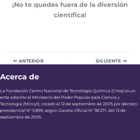
¡No te quedes fuera de la diversión
científica!
ANTERIOR
SIGUIENTE
Acerca de
La Fundación Centro Nacional de Tecnología Química (Cntq) es un
ente adscrito al Ministerio del Poder Popular para Ciencia y
Tecnología (Mincyt), creado el 12 de septiembre de 2005 por decreto
presidencial N° 3.899, según Gaceta-Oficial N° 38.271, del 13 de
septiembre de 2005.