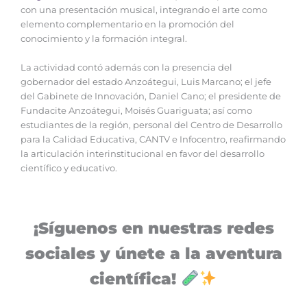
con una presentación musical, integrando el arte como
elemento complementario en la promoción del
conocimiento y la formación integral.
‎La actividad contó además con la presencia del
gobernador del estado Anzoátegui, Luis Marcano; el jefe
del Gabinete de Innovación, Daniel Cano; el presidente de
Fundacite Anzoátegui, Moisés Guariguata; así como
estudiantes de la región, personal del Centro de Desarrollo
para la Calidad Educativa, CANTV e Infocentro, reafirmando
la articulación interinstitucional en favor del desarrollo
científico y educativo.
¡Síguenos en nuestras redes
sociales y únete a la aventura
científica!