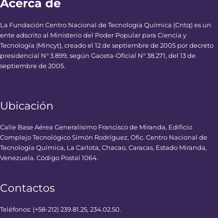
Acerca de
La Fundación Centro Nacional de Tecnología Química (Cntq) es un
ente adscrito al Ministerio del Poder Popular para Ciencia y
Tecnología (Mincyt), creado el 12 de septiembre de 2005 por decreto
presidencial N° 3.899, según Gaceta-Oficial N° 38.271, del 13 de
septiembre de 2005.
Ubicación
Calle Base Aérea Generalísimo Francisco de Miranda, Edificio
Complejo Tecnológico Simón Rodríguez, Ofic. Centro Nacional de
Tecnología Química, La Carlota, Chacao, Caracas, Estado Miranda,
Venezuela. Código Postal 1064.
Contactos
Teléfonos: (+58-212) 239.81.25, 234.02.50.