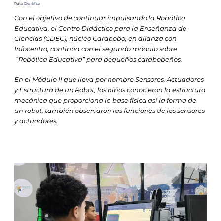
Ruta Científica
Con el objetivo de continuar impulsando la Robótica
Educativa, el Centro Didáctico para la Enseñanza de
Ciencias (CDEC), núcleo Carabobo, en alianza con
Infocentro, continúa con el segundo módulo sobre
¨Robótica Educativa” para pequeños carabobeños.
En el Módulo II que lleva por nombre Sensores, Actuadores
y Estructura de un Robot, los niños conocieron la estructura
mecánica que proporciona la base física así la forma de
un robot, también observaron las funciones de los sensores
y actuadores.