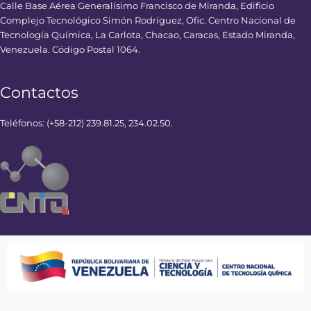
Calle Base Aérea Generalísimo Francisco de Miranda, Edificio
Complejo Tecnológico Simón Rodríguez, Ofic. Centro Nacional de
Tecnología Química, La Carlota, Chacao, Caracas, Estado Miranda,
Venezuela. Código Postal 1064.
Contactos
Teléfonos: (+58-212) 239.81.25, 234.02.50.