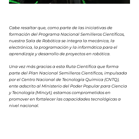
Cabe resaltar que, como parte de las iniciativas de
formación del Programa Nacional Semilleros Científicos,
nuestra Sala de Robótica se integra la mecánica, la
electrónica, la programación y la informática para el
aprendizaje y desarrollo de proyectos en robótica.
Una vez más gracias a esta Ruta Científica que forma
parte del Plan Nacional Semilleros Científicos, impulsada
por el Centro Nacional de Tecnología Química (CNTQ),
ente adscrito al Ministerio del Poder Popular para Ciencia
y Tecnología (Mincyt), estamos comprometidos en
promover en fortalecer las capacidades tecnológicas a
nivel nacional.