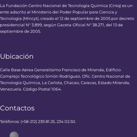
La Fundación Centro Nacional de Tecnología Química (Cntq) es un
ente adscrito al Ministerio del Poder Popular para Ciencia y
Tecnología (Mincyt), creado el 12 de septiembre de 2005 por decreto
presidencial N° 3.899, según Gaceta-Oficial N° 38.271, del 13 de
septiembre de 2005.
Ubicación
Calle Base Aérea Generalísimo Francisco de Miranda, Edificio
Complejo Tecnológico Simón Rodríguez, Ofic. Centro Nacional de
Tecnología Química, La Carlota, Chacao, Caracas, Estado Miranda,
Venezuela. Código Postal 1064.
Contactos
Teléfonos: (+58-212) 239.81.25, 234.02.50.