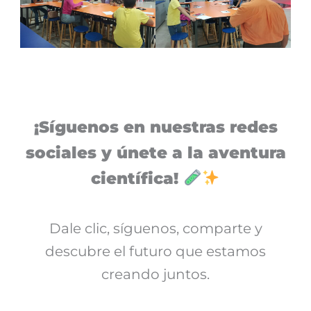
¡Síguenos en nuestras redes
sociales y únete a la aventura
científica!
Dale clic, síguenos, comparte y
descubre el futuro que estamos
creando juntos.