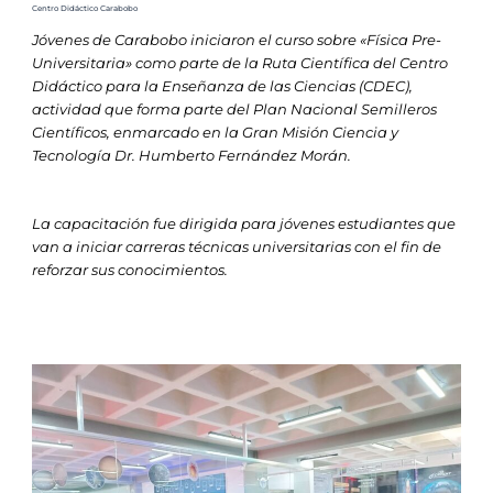
Centro Didáctico Carabobo
Jóvenes de Carabobo iniciaron el curso sobre «Física Pre-
Universitaria» como parte de la Ruta Científica del Centro
Didáctico para la Enseñanza de las Ciencias (CDEC),
actividad que forma parte del Plan Nacional Semilleros
Científicos, enmarcado en la Gran Misión Ciencia y
Tecnología Dr. Humberto Fernández Morán.
La capacitación fue dirigida para jóvenes estudiantes que
van a iniciar carreras técnicas universitarias con el fin de
reforzar sus conocimientos.