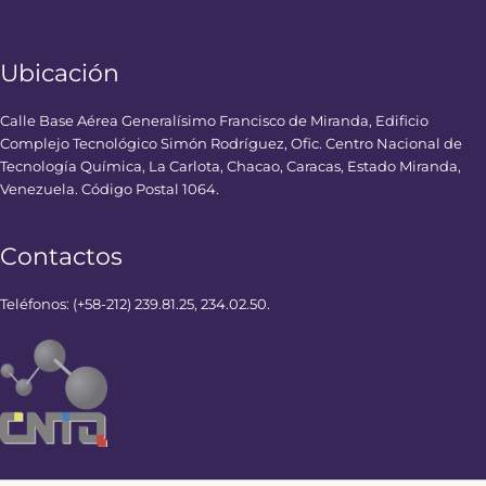
Ubicación
Calle Base Aérea Generalísimo Francisco de Miranda, Edificio
Complejo Tecnológico Simón Rodríguez, Ofic. Centro Nacional de
Tecnología Química, La Carlota, Chacao, Caracas, Estado Miranda,
Venezuela. Código Postal 1064.
Contactos
Teléfonos: (+58-212) 239.81.25, 234.02.50.