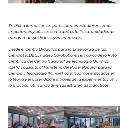
En dicha formación los participantes estudiarán temas
importantes y básicos como qué es la física, unidades de
masas, manejo de las leyes, entre otros.
Desde el Centro Didáctico para la Enseñanza de las
Ciencias (CDEC), núcleo Carabobo; en el marco de la Ruta
Científica del Centro Nacional de Tecnología Química
(CNTQ), adscrito al Ministerio del Poder Popular para la
Ciencia y Tecnología (Mincyt), continuamos enfocados en
la teoría y el aprendizaje a través de la experimentación y
la práctica, utilizando diversas estrategias didácticas.