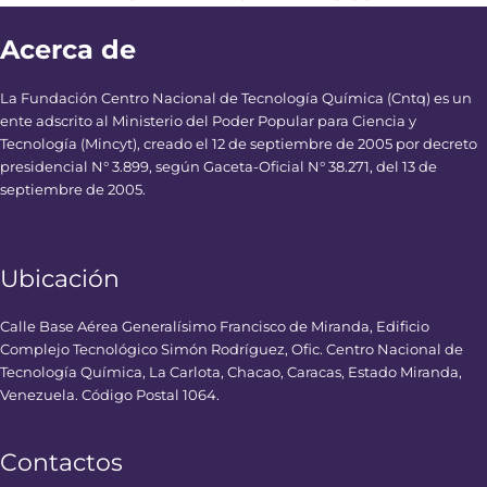
Acerca de
La Fundación Centro Nacional de Tecnología Química (Cntq) es un
ente adscrito al Ministerio del Poder Popular para Ciencia y
Tecnología (Mincyt), creado el 12 de septiembre de 2005 por decreto
presidencial N° 3.899, según Gaceta-Oficial N° 38.271, del 13 de
septiembre de 2005.
Ubicación
Calle Base Aérea Generalísimo Francisco de Miranda, Edificio
Complejo Tecnológico Simón Rodríguez, Ofic. Centro Nacional de
Tecnología Química, La Carlota, Chacao, Caracas, Estado Miranda,
Venezuela. Código Postal 1064.
Contactos