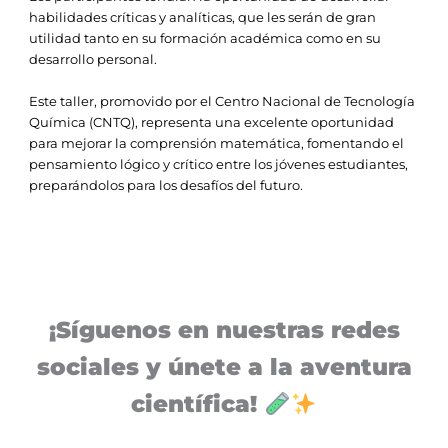
habilidades críticas y analíticas, que les serán de gran
utilidad tanto en su formación académica como en su
desarrollo personal.
Este taller, promovido por el Centro Nacional de Tecnología
Química (CNTQ), representa una excelente oportunidad
para mejorar la comprensión matemática, fomentando el
pensamiento lógico y crítico entre los jóvenes estudiantes,
preparándolos para los desafíos del futuro.
¡Síguenos en nuestras redes
sociales y únete a la aventura
científica!