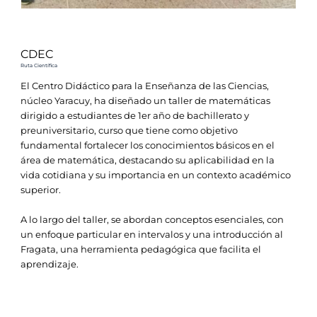
CDEC
Ruta Científica
El Centro Didáctico para la Enseñanza de las Ciencias,
núcleo Yaracuy, ha diseñado un taller de matemáticas
dirigido a estudiantes de 1er año de bachillerato y
preuniversitario, curso que tiene como objetivo
fundamental fortalecer los conocimientos básicos en el
área de matemática, destacando su aplicabilidad en la
vida cotidiana y su importancia en un contexto académico
superior.
A lo largo del taller, se abordan conceptos esenciales, con
un enfoque particular en intervalos y una introducción al
Fragata, una herramienta pedagógica que facilita el
aprendizaje.