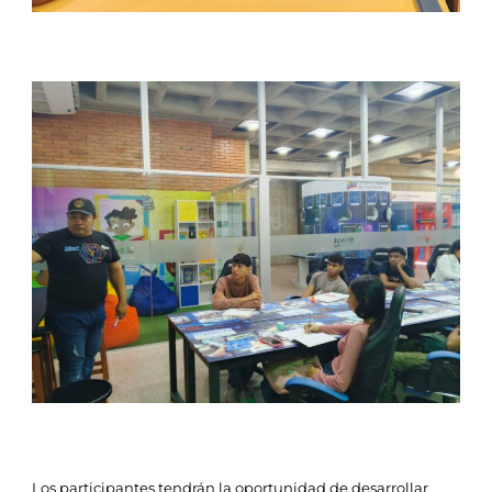
Los participantes tendrán la oportunidad de desarrollar