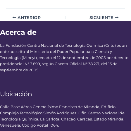
ANTERIOR
SIGUIENTE
Acerca de
La Fundación Centro Nacional de Tecnología Química (Cntq) es un
ente adscrito al Ministerio del Poder Popular para Ciencia y
Tecnología (Mincyt), creado el 12 de septiembre de 2005 por decreto
presidencial N° 3.899, según Gaceta-Oficial N° 38.271, del 13 de
septiembre de 2005.
Ubicación
Calle Base Aérea Generalísimo Francisco de Miranda, Edificio
Complejo Tecnológico Simón Rodríguez, Ofic. Centro Nacional de
Tecnología Química, La Carlota, Chacao, Caracas, Estado Miranda,
Venezuela. Código Postal 1064.