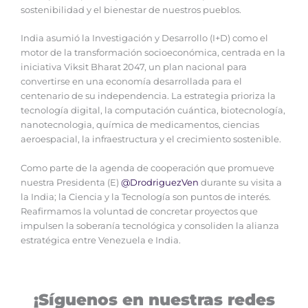
sostenibilidad y el bienestar de nuestros pueblos.
India asumió la Investigación y Desarrollo (I+D) como el
motor de la transformación socioeconómica, centrada en la
iniciativa Viksit Bharat 2047, un plan nacional para
convertirse en una economía desarrollada para el
centenario de su independencia. La estrategia prioriza la
tecnología digital, la computación cuántica, biotecnología,
nanotecnologia, química de medicamentos, ciencias
aeroespacial, la infraestructura y el crecimiento sostenible.
Como parte de la agenda de cooperación que promueve
nuestra Presidenta (E)
@DrodriguezVen
durante su visita a
la India; la Ciencia y la Tecnología son puntos de interés.
Reafirmamos la voluntad de concretar proyectos que
impulsen la soberanía tecnológica y consoliden la alianza
estratégica entre Venezuela e India.
¡Síguenos en nuestras redes