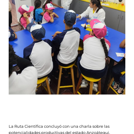
La Ruta Científica concluyó con una charla sobre las
potencialidades productivas del estado Anzoátegui,