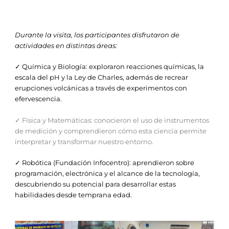
Durante la visita, los participantes disfrutaron de
actividades en distintas áreas:
✓ Química y Biología: exploraron reacciones químicas, la
escala del pH y la Ley de Charles, además de recrear
erupciones volcánicas a través de experimentos con
efervescencia.
✓ Física y Matemáticas: conocieron el uso de instrumentos
de medición y comprendieron cómo esta ciencia permite
interpretar y transformar nuestro entorno.
✓ Robótica (Fundación Infocentro): aprendieron sobre
programación, electrónica y el alcance de la tecnología,
descubriendo su potencial para desarrollar estas
habilidades desde temprana edad.