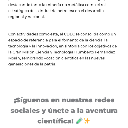
destacando tanto la minería no metálica como el rol
estratégico de la industria petrolera en el desarrollo
regional y nacional.
Con actividades como esta, el CDEC se consolida como un
espacio de referencia para el fomento de la ciencia, la
tecnología y la innovación, en sintonía con los objetivos de
la Gran Misión Ciencia y Tecnología Humberto Fernández
Morán, sembrando vocación científica en las nuevas
generaciones de la patria.
¡Síguenos en nuestras redes
sociales y únete a la aventura
científica!