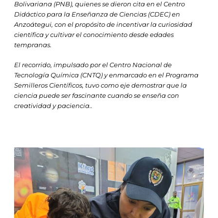
Bolivariana (PNB), quienes se dieron cita en el Centro
Didáctico para la Enseñanza de Ciencias (CDEC) en
Anzoátegui, con el propósito de incentivar la curiosidad
científica y cultivar el conocimiento desde edades
tempranas.
El recorrido, impulsado por el Centro Nacional de
Tecnología Química (CNTQ) y enmarcado en el Programa
Semilleros Científicos, tuvo como eje demostrar que la
ciencia puede ser fascinante cuando se enseña con
creatividad y paciencia..