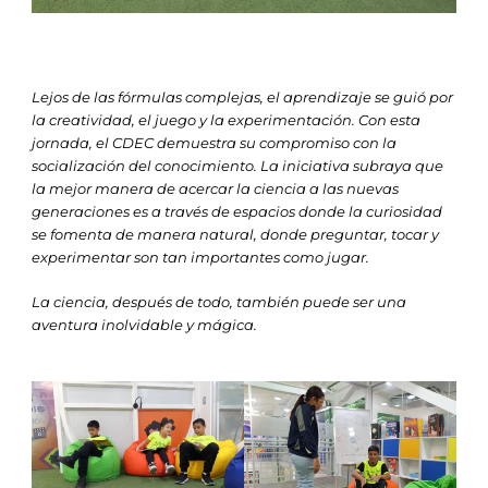
Lejos de las fórmulas complejas, el aprendizaje se guió por
la creatividad, el juego y la experimentación. Con esta
jornada, el CDEC demuestra su compromiso con la
socialización del conocimiento. La iniciativa subraya que
la mejor manera de acercar la ciencia a las nuevas
generaciones es a través de espacios donde la curiosidad
se fomenta de manera natural, donde preguntar, tocar y
experimentar son tan importantes como jugar.
La ciencia, después de todo, también puede ser una
aventura inolvidable y mágica.