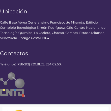
Ubicación
Calle Base Aérea Generalísimo Francisco de Miranda, Edificio
Complejo Tecnológico Simón Rodríguez, Ofic. Centro Nacional de
Tecnología Química, La Carlota, Chacao, Caracas, Estado Miranda,
Venezuela. Código Postal 1064.
Contactos
Teléfonos: (+58-212) 239.81.25, 234.02.50.