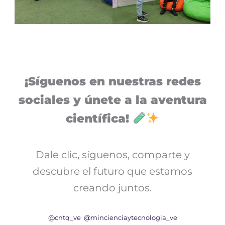
¡Síguenos en nuestras redes
sociales y únete a la aventura
científica!
Dale clic, síguenos, comparte y
descubre el futuro que estamos
creando juntos.
@cntq_ve
@mincienciaytecnologia_ve