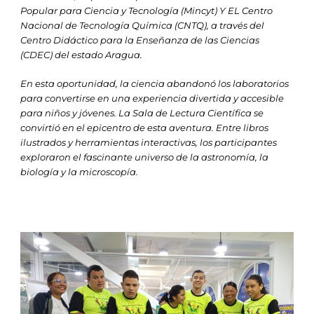
Popular para Ciencia y Tecnología (Mincyt) Y EL Centro
Nacional de Tecnología Química (CNTQ), a través del
Centro Didáctico para la Enseñanza de las Ciencias
(CDEC) del estado Aragua.
En esta oportunidad, la ciencia abandonó los laboratorios
para convertirse en una experiencia divertida y accesible
para niños y jóvenes. La Sala de Lectura Científica se
convirtió en el epicentro de esta aventura. Entre libros
ilustrados y herramientas interactivas, los participantes
exploraron el fascinante universo de la astronomía, la
biología y la microscopía.