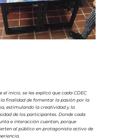
 el inicio, se les explicó que cada CDEC
 la finalidad de fomentar la pasión por la
ia, estimulando la creatividad y la
sidad de los participantes. Donde cada
unta e interacción cuentan, porque
erten al público en protagonista activo de
periencia.