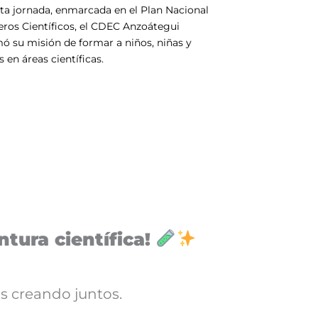
ta jornada, enmarcada en el Plan Nacional
eros Científicos, el CDEC Anzoátegui
mó su misión de formar a niños, niñas y
s en áreas científicas.
tura científica!
s creando juntos.