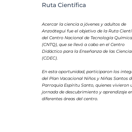
Ruta Científica
Acercar la ciencia a jóvenes y adultos de
Anzoátegui fue el objetivo de la Ruta Cientí
del Centro Nacional de Tecnología Químic
(CNTQ), que se llevó a cabo en el Centro
Didáctico para la Enseñanza de las Ciencia
(CDEC).
En esta oportunidad, participaron los inte
del Plan Vacacional Niños y Niñas Santos d
Parroquia Espíritu Santo, quienes vivieron 
jornada de descubrimiento y aprendizaje en
diferentes áreas del centro.