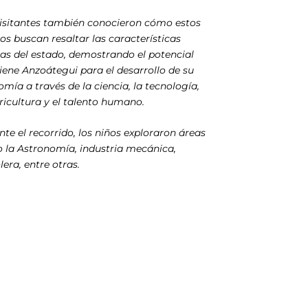
visitantes también conocieron cómo estos
os buscan resaltar las características
as del estado, demostrando el potencial
iene Anzoátegui para el desarrollo de su
mía a través de la ciencia, la tecnología,
ricultura y el talento humano.
te el recorrido, los niños exploraron áreas
 la Astronomía, industria mecánica,
lera, entre otras.