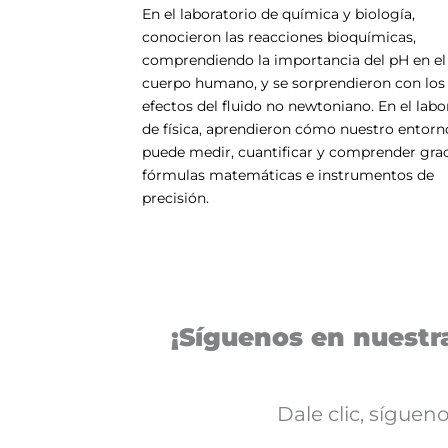
En el laboratorio de química y biología,
conocieron las reacciones bioquímicas,
comprendiendo la importancia del pH en el
cuerpo humano, y se sorprendieron con los
efectos del fluido no newtoniano. En el labo
de física, aprendieron cómo nuestro entorn
puede medir, cuantificar y comprender grac
fórmulas matemáticas e instrumentos de
precisión.
¡Síguenos en nuestra
Dale clic, sígue