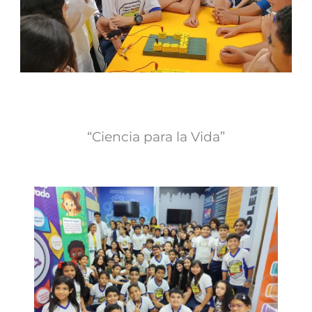
“Ciencia para la Vida”