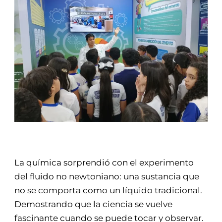
La química sorprendió con el experimento
del fluido no newtoniano: una sustancia que
no se comporta como un líquido tradicional.
Demostrando que la ciencia se vuelve
fascinante cuando se puede tocar y observar.