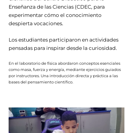
Enseñanza de las Ciencias (CDEC, para
experimentar cómo el conocimiento
despierta vocaciones.
Los estudiantes participaron en actividades
pensadas para inspirar desde la curiosidad.
En el laboratorio de física abordaron conceptos esenciales
como masa, fuerza y energía, mediante ejercicios guiados
por instructores. Una introducción directa y práctica a las
bases del pensamiento científico.