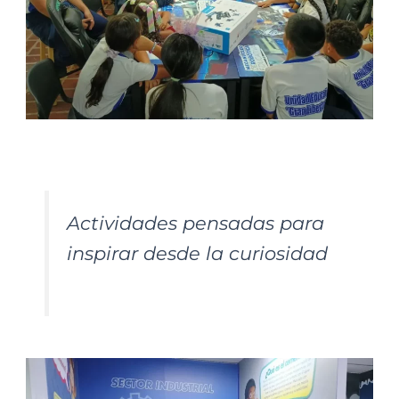
Actividades pensadas para
inspirar desde la curiosidad