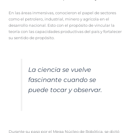
En las áreas inmersivas, conocieron el papel de sectores
como el petrolero, industrial, minero y agrícola en el
desarrollo nacional. Esto con el propósito de vincular la
teoría con las capacidades productivas del país y fortalecer
su sentido de propósito.
La ciencia se vuelve
fascinante cuando se
puede tocar y observar.
Durante su paso por el Mega Núcleo de Robótica, se dictó