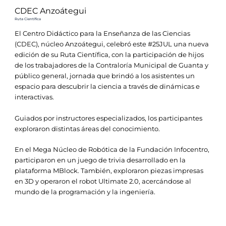
CDEC Anzoátegui
Ruta Científica
El Centro Didáctico para la Enseñanza de las Ciencias
(CDEC), núcleo Anzoátegui, celebró este #25JUL una nueva
edición de su Ruta Científica, con la participación de hijos
de los trabajadores de la Contraloría Municipal de Guanta y
público general, jornada que brindó a los asistentes un
espacio para descubrir la ciencia a través de dinámicas e
interactivas.
Guiados por instructores especializados, los participantes
exploraron distintas áreas del conocimiento.
En el Mega Núcleo de Robótica de la Fundación Infocentro,
participaron en un juego de trivia desarrollado en la
plataforma MBlock. También, exploraron piezas impresas
en 3D y operaron el robot Ultimate 2.0, acercándose al
mundo de la programación y la ingeniería.