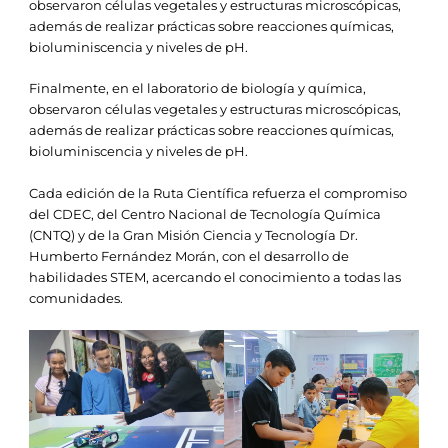
observaron células vegetales y estructuras microscópicas,
además de realizar prácticas sobre reacciones químicas,
bioluminiscencia y niveles de pH.
Finalmente, en el laboratorio de biología y química,
observaron células vegetales y estructuras microscópicas,
además de realizar prácticas sobre reacciones químicas,
bioluminiscencia y niveles de pH.
Cada edición de la Ruta Científica refuerza el compromiso
del CDEC, del Centro Nacional de Tecnología Química
(CNTQ) y de la Gran Misión Ciencia y Tecnología Dr.
Humberto Fernández Morán, con el desarrollo de
habilidades STEM, acercando el conocimiento a todas las
comunidades.