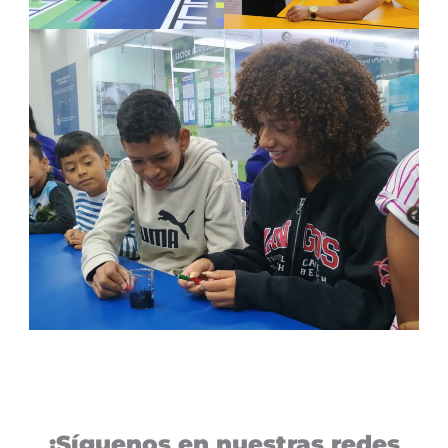
¡Síguenos en nuestras redes