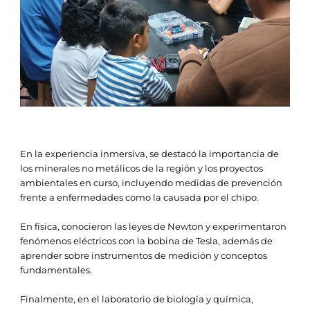
En la experiencia inmersiva, se destacó la importancia de
los minerales no metálicos de la región y los proyectos
ambientales en curso, incluyendo medidas de prevención
frente a enfermedades como la causada por el chipo.
En física, conocieron las leyes de Newton y experimentaron
fenómenos eléctricos con la bobina de Tesla, además de
aprender sobre instrumentos de medición y conceptos
fundamentales.
Finalmente, en el laboratorio de biología y química,