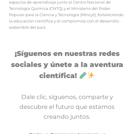
espacios de aprendizaje junto al Centro Nacional de
Tecnología Química (CNTQ) y el Ministerio del Poder
Popular para la Ciencia y Tecnología (Mincyt), fortaleciendo
la educación científica y el compromiso con el desarrollo
sostenible del país.
¡Síguenos en nuestras redes
sociales y únete a la aventura
científica!
Dale clic, síguenos, comparte y
descubre el futuro que estamos
creando juntos.