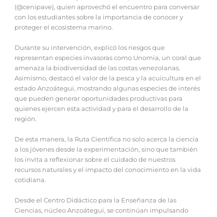
(@cenipave), quien aprovechó el encuentro para conversar
con los estudiantes sobre la importancia de conocer y
proteger el ecosistema marino.
‎Durante su intervención, explicó los riesgos que
representan especies invasoras como Unomia, un coral que
amenaza la biodiversidad de las costas venezolanas.
Asimismo, destacó el valor de la pesca y la acuicultura en el
estado Anzoátegui, mostrando algunas especies de interés
que pueden generar oportunidades productivas para
quienes ejercen esta actividad y para el desarrollo de la
región.
‎De esta manera, la Ruta Científica no solo acerca la ciencia
a los jóvenes desde la experimentación, sino que también
los invita a reflexionar sobre el cuidado de nuestros
recursos naturales y el impacto del conocimiento en la vida
cotidiana.
‎Desde el Centro Didáctico para la Enseñanza de las
Ciencias, núcleo Anzoátegui, se continúan impulsando