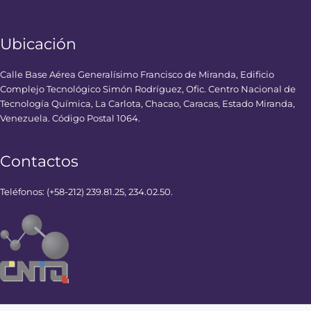
Ubicación
Calle Base Aérea Generalísimo Francisco de Miranda, Edificio
Complejo Tecnológico Simón Rodríguez, Ofic. Centro Nacional de
Tecnología Química, La Carlota, Chacao, Caracas, Estado Miranda,
Venezuela. Código Postal 1064.
Contactos
Teléfonos: (+58-212) 239.81.25, 234.02.50.