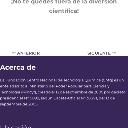
¡No te quedes fuera de la diversión
científica!
ANTERIOR
SIGUIENTE
Acerca de
La Fundación Centro Nacional de Tecnología Química (Cntq) es un
ente adscrito al Ministerio del Poder Popular para Ciencia y
Tecnología (Mincyt), creado el 12 de septiembre de 2005 por decreto
presidencial N° 3.899, según Gaceta-Oficial N° 38.271, del 13 de
septiembre de 2005.
Ubicación