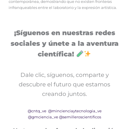
contemporánea, demostrando que no existen fronteras
infranqueables entre el laboratorio y la expresión artística.
¡Síguenos en nuestras redes
sociales y únete a la aventura
científica!
Dale clic, síguenos, comparte y
descubre el futuro que estamos
creando juntos.
@cntq_ve
@mincienciaytecnologia_ve
@gmciencia_ve
@semilleroscientificos