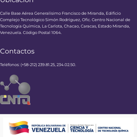
Calle Base Aérea Generalísimo Francisco de Miranda, Edificio
Complejo Tecnológico Simón Rodríguez, Ofic. Centro Nacional de
Tecnología Química, La Carlota, Chacao, Caracas, Estado Miranda,
Venezuela. Código Postal 1064.
Contactos
Teléfonos: (+58-212) 239.81.25, 234.02.50.