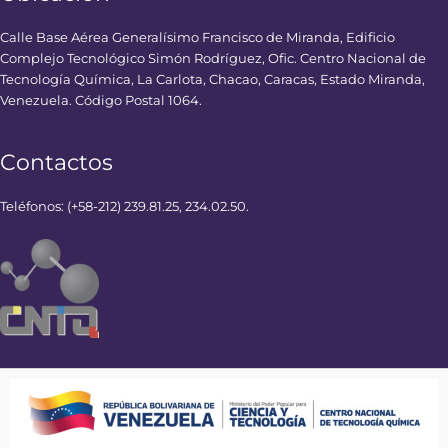
Calle Base Aérea Generalísimo Francisco de Miranda, Edificio
Complejo Tecnológico Simón Rodríguez, Ofic. Centro Nacional de
Tecnología Química, La Carlota, Chacao, Caracas, Estado Miranda,
Venezuela. Código Postal 1064.
Contactos
Teléfonos: (+58-212) 239.81.25, 234.02.50.