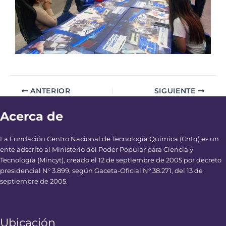
ANTERIOR
SIGUIENTE
Acerca de
La Fundación Centro Nacional de Tecnología Química (Cntq) es un
ente adscrito al Ministerio del Poder Popular para Ciencia y
Tecnología (Mincyt), creado el 12 de septiembre de 2005 por decreto
presidencial N° 3.899, según Gaceta-Oficial N° 38.271, del 13 de
septiembre de 2005.
Ubicación