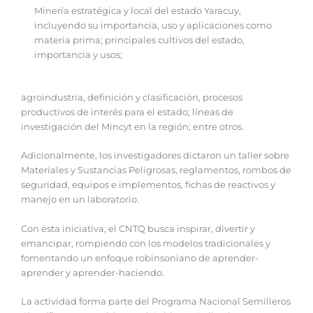
Minería estratégica y local del estado Yaracuy,
incluyendo su importancia, uso y aplicaciones como
materia prima; principales cultivos del estado,
importancia y usos;
agroindustria, definición y clasificación, procesos
productivos de interés para el estado; líneas de
investigación del Mincyt en la región; entre otros.
Adicionalmente, los investigadores dictaron un taller sobre
Materiales y Sustancias Peligrosas, reglamentos, rombos de
seguridad, equipos e implementos, fichas de reactivos y
manejo en un laboratorio.
Con esta iniciativa, el CNTQ busca inspirar, divertir y
emancipar, rompiendo con los modelos tradicionales y
fomentando un enfoque robinsoniano de aprender-
aprender y aprender-haciendo.
La actividad forma parte del Programa Nacional Semilleros