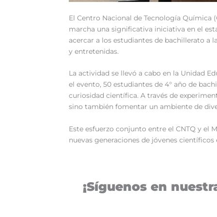
El Centro Nacional de Tecnología Química (
marcha una significativa iniciativa en el e
acercar a los estudiantes de bachillerato a 
y entretenidas.
La actividad se llevó a cabo en la Unidad E
el evento, 50 estudiantes de 4° año de bachi
curiosidad científica. A través de experimen
sino también fomentar un ambiente de diver
Este esfuerzo conjunto entre el CNTQ y el 
nuevas generaciones de jóvenes científicos 
¡Síguenos en nuestra