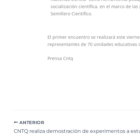
socialización científica, en el marco de las
Semillero Científico.
El primer encuentro se realizará este vierne
representantes de 70 unidades educativas 
Prensa Cntq
ANTERIOR