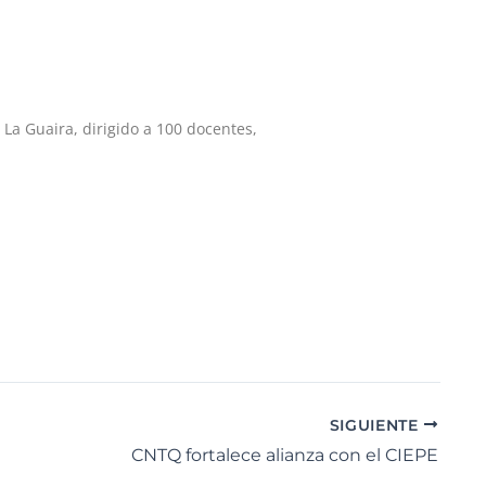
 La Guaira, dirigido a 100 docentes,
SIGUIENTE
CNTQ fortalece alianza con el CIEPE