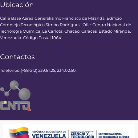
Ubicación
Calle Base Aérea Generalísimo Francisco de Miranda, Edificio
Complejo Tecnológico Simón Rodríguez, Ofic. Centro Nacional de
Tecnología Química, La Carlota, Chacao, Caracas, Estado Miranda,
Venezuela. Código Postal 1064.
Contactos
Teléfonos: (+58-212) 239.81.25, 234.02.50.