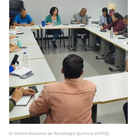
El Centro Nacional de Tecnología Química (CNTQ),