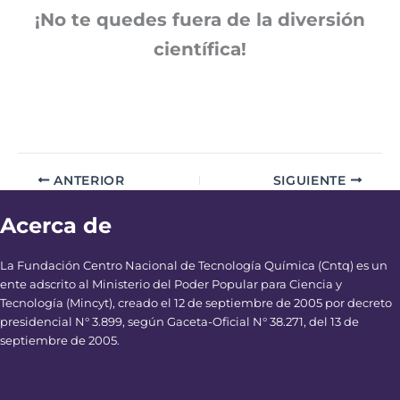
¡No te quedes fuera de la diversión
científica!
ANTERIOR
SIGUIENTE
Acerca de
La Fundación Centro Nacional de Tecnología Química (Cntq) es un
ente adscrito al Ministerio del Poder Popular para Ciencia y
Tecnología (Mincyt), creado el 12 de septiembre de 2005 por decreto
presidencial N° 3.899, según Gaceta-Oficial N° 38.271, del 13 de
septiembre de 2005.