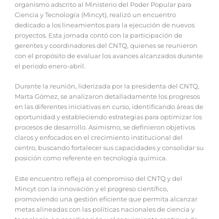
organismo adscrito al Ministerio del Poder Popular para
Ciencia y Tecnología (Mincyt), realizó un encuentro
dedicado a los lineamientos para la ejecución de nuevos
proyectos. Esta jornada contó con la participación de
gerentes y coordinadores del CNTQ, quienes se reunieron
con el propósito de evaluar los avances alcanzados durante
el periodo enero-abril.
Durante la reunión, liderizada por la presidenta del CNTQ,
Marta Gómez, se analizaron detalladamente los progresos
en las diferentes iniciativas en curso, identificando áreas de
oportunidad y estableciendo estrategias para optimizar los
procesos de desarrollo. Asimismo, se definieron objetivos
claros y enfocados en el crecimiento institucional del
centro, buscando fortalecer sus capacidades y consolidar su
posición como referente en tecnología química.
Este encuentro refleja el compromiso del CNTQ y del
Mincyt con la innovación y el progreso científico,
promoviendo una gestión eficiente que permita alcanzar
metas alineadas con las políticas nacionales de ciencia y