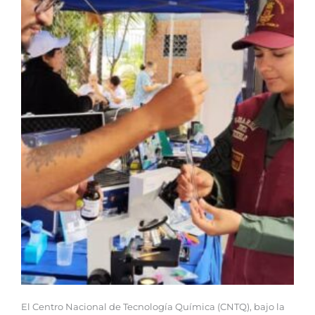
El Centro Nacional de Tecnología Química (CNTQ), bajo la