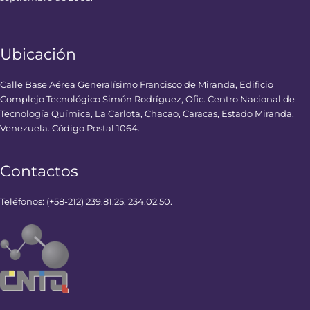
Ubicación
Calle Base Aérea Generalísimo Francisco de Miranda, Edificio
Complejo Tecnológico Simón Rodríguez, Ofic. Centro Nacional de
Tecnología Química, La Carlota, Chacao, Caracas, Estado Miranda,
Venezuela. Código Postal 1064.
Contactos
Teléfonos: (+58-212) 239.81.25, 234.02.50.