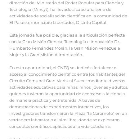
dirección del Ministerio del Poder Popular para Ciencia y
Tecnología (Mincyt), ha llevado a cabo una serie de
actividades de socialización científica en la comunidad de
El Paraíso, municipio Libertador, Distrito Capital.
Esta jornada fue posible, gracias a la articulación perfecta
con la Gran Misión Ciencia, Tecnología e Innovación Dr.
Humberto Fernández Morán, la Gran Misión Venezuela
Mujer y la Gran Misión Alimentación.
En esta oportunidad, el CNTQ se dedicó a fortalecer el
acceso al conocimiento científico entre los habitantes del
Circuito Comunal Gran Mariscal Sucre, mediante diversas
actividades educativas para niñas, niños, jóvenes y adultos,
quienes tuvieron la oportunidad de acercarse a la ciencia
de manera práctica y entretenida. A través de
demostraciones de experimentos interactivos, los
investigadores transformaron la Plaza “la Coromoto” en un
verdadero laboratorio al aire libre, donde se exploraron
conceptos científicos aplicados a la vida cotidiana.