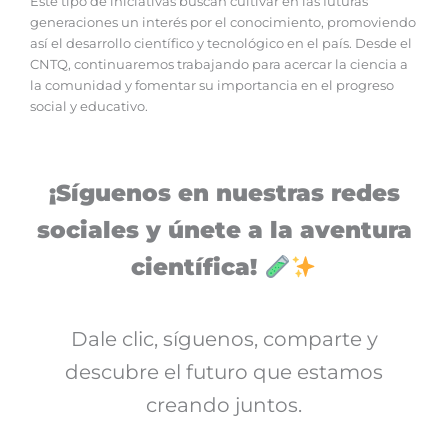
Este tipo de iniciativas buscan cultivar en las futuras
generaciones un interés por el conocimiento, promoviendo
así el desarrollo científico y tecnológico en el país. Desde el
CNTQ, continuaremos trabajando para acercar la ciencia a
la comunidad y fomentar su importancia en el progreso
social y educativo.
¡Síguenos en nuestras redes
sociales y únete a la aventura
científica!
Dale clic, síguenos, comparte y
descubre el futuro que estamos
creando juntos.